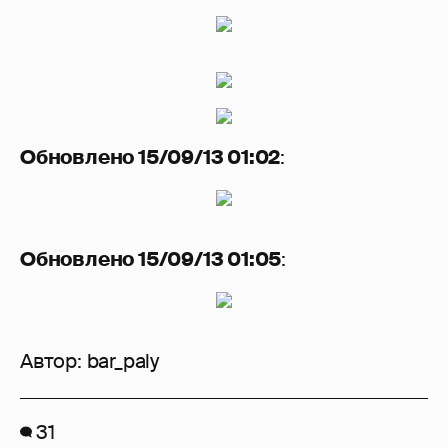
Обновлено 15/09/13 01:02
:
Обновлено 15/09/13 01:05
:
Автор:
bar_paly
31