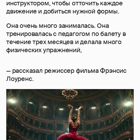
инструктором, чтобы отточить каждое
движение и добиться нужной формы.
Она очень много занималась. Она
тренировалась с педагогом по балету в
течение трех месяцев и делала много
физических упражнений,
— рассказал режиссер фильма Фрэнсис
Лоуренс.