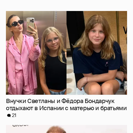
Внучки Светланы и Фёдора Бондарчук
отдыхают в Испании с матерью и братьями
21