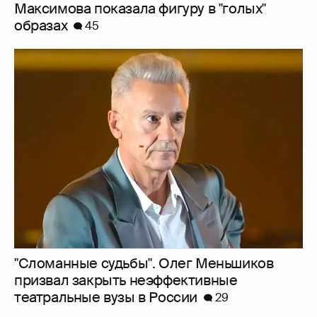
Максимова показала фигуру в "голых"
образах
45
"Сломанные судьбы". Олег Меньшиков
призвал закрыть неэффективные
театральные вузы в России
29