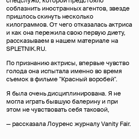
спецслужб, которой предстояло
соблазнить иностранных агентов, звезде
пришлось скинуть несколько
килограммов. От чего отказалась актриса
и как она пережила свою первую диету,
рассказываем в нашем материале на
SPLETNIK.RU.
По признанию актрисы, впервые чувство
голода она испытала именно во время
съемок в фильме "Красный воробей".
Я была очень дисциплинирована. Я не
могла играть бывшую балерину и при
этом не чувствовать себя таковой,
— рассказала Лоуренс журналу Vanity Fair.