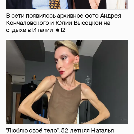
В сети появилось архивное фото Андрея
Кончаловского и Юлии Высоцкой на
отдыхе в Италии
12
"Люблю своё тело". 52-летняя Наталья