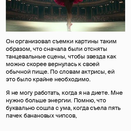
Он организовал съемки картины таким
образом, что сначала были отсняты
танцевальные сцены, чтобы звезда как
можно скорее вернулась к своей
обычной пище. По словам актрисы, ей
это было крайне необходимо.
Я не могу работать, когда я на диете. Мне
нужно больше энергии. Помню, что
буквально сошла с ума, когда съела пять
пачек банановых чипсов,