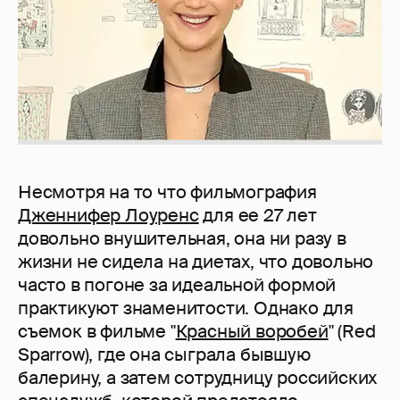
Несмотря на то что фильмография
Дженнифер Лоуренс
для ее 27 лет
довольно внушительная, она ни разу в
жизни не сидела на диетах, что довольно
часто в погоне за идеальной формой
практикуют знаменитости. Однако для
съемок в фильме "
Красный воробей
" (Red
Sparrow), где она сыграла бывшую
балерину, а затем сотрудницу российских