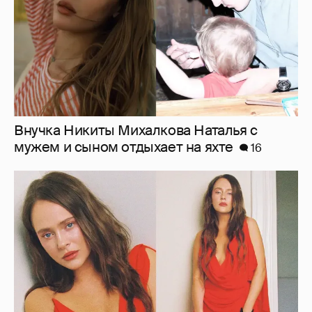
Внучка Никиты Михалкова Наталья с
мужем и сыном отдыхает на яхте
16