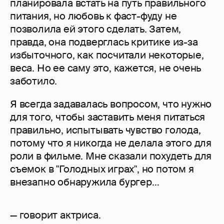
планировала встать на путь правильного
питания, но любовь к фаст-фуду не
позволила ей этого сделать. Затем,
правда, она подверглась критике из-за
избыточного, как посчитали некоторые,
веса. Но ее саму это, кажется, не очень
заботило.
Я всегда задавалась вопросом, что нужно
для того, чтобы заставить меня питаться
правильно, испытывать чувство голода,
потому что я никогда не делала этого для
роли в фильме. Мне сказали похудеть для
съемок в "Голодных играх", но потом я
внезапно обнаружила бургер…
— говорит актриса.