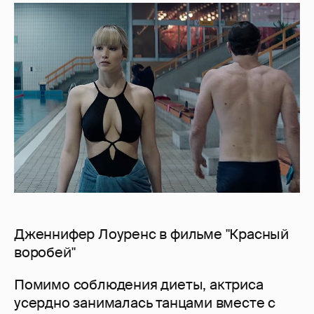
Дженнифер Лоуренс в фильме "Красный
воробей"
Помимо соблюдения диеты, актриса
усердно занималась танцами вместе с