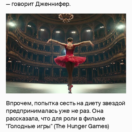
— говорит Дженнифер.
Впрочем, попытка сесть на диету звездой
предпринималась уже не раз. Она
рассказала, что для роли в фильме
"Голодные игры" (The Hunger Games)