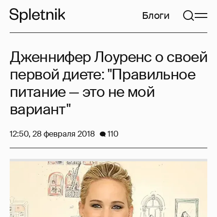
Блоги
Дженнифер Лоуренс о своей
первой диете: "Правильное
питание — это не мой
вариант"
12:50, 28 февраля 2018
110