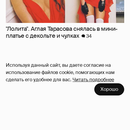
"Лолита". Аглая Тарасова снялась в мини-
платье с декольте и чулках
34
Используя данный сайт, вы даете согласие на
использование файлов cookie, помогающих нам
сделать его удобнее для вас.
Читать подробнее
Хорошо