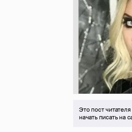
Это пост читателя
начать писать на 