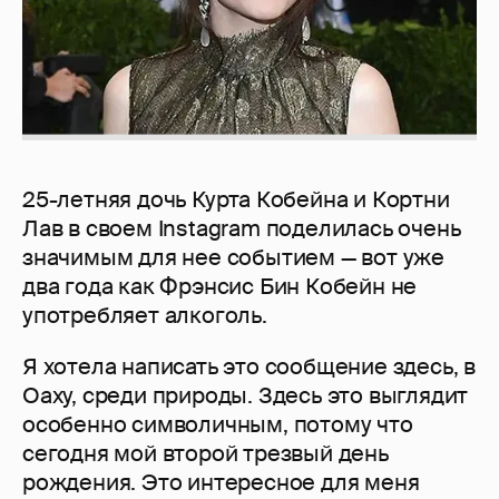
25-летняя дочь Курта Кобейна и Кортни
Лав в своем Instagram поделилась очень
значимым для нее событием — вот уже
два года как Фрэнсис Бин Кобейн не
употребляет алкоголь.
Я хотела написать это сообщение здесь, в
Оаху, среди природы. Здесь это выглядит
особенно символичным, потому что
сегодня мой второй трезвый день
рождения. Это интересное для меня