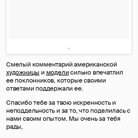
Смелый комментарий американской
художницы
и
модели
сильно впечатлил
ее поклонников, которые своими
ответами поддержали ее.
Спасибо тебе за твою искренность и
неподдельность и за то, что поделилась с
нами своим опытом. Мы очень за тебя
рады,