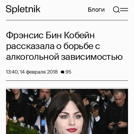
Блоги
Фрэнсис Бин Кобейн
рассказала о борьбе с
алкогольной зависимостью
13:40, 14 февраля 2018
95