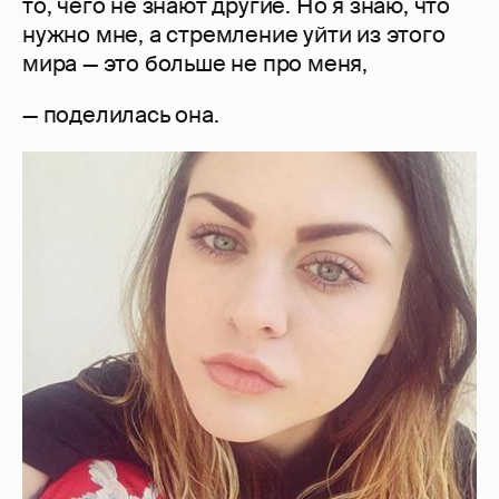
то, чего не знают другие. Но я знаю, что
нужно мне, а стремление уйти из этого
мира — это больше не про меня,
— поделилась она.