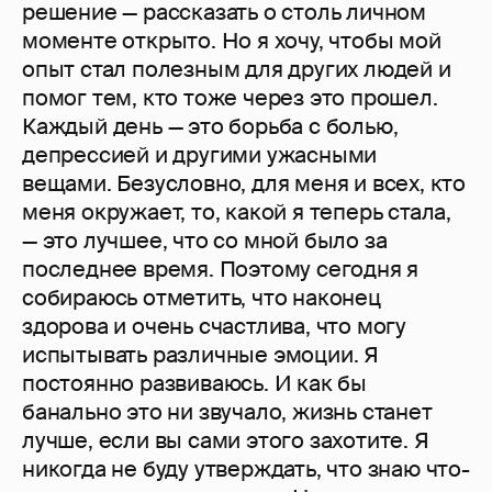
решение — рассказать о столь личном
моменте открыто. Но я хочу, чтобы мой
опыт стал полезным для других людей и
помог тем, кто тоже через это прошел.
Каждый день — это борьба с болью,
депрессией и другими ужасными
вещами. Безусловно, для меня и всех, кто
меня окружает, то, какой я теперь стала,
— это лучшее, что со мной было за
последнее время. Поэтому сегодня я
собираюсь отметить, что наконец
здорова и очень счастлива, что могу
испытывать различные эмоции. Я
постоянно развиваюсь. И как бы
банально это ни звучало, жизнь станет
лучше, если вы сами этого захотите. Я
никогда не буду утверждать, что знаю что-