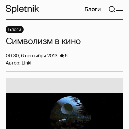
Блоги
Блоги
Символизм в кино
00:30, 6 сентября 2013
6
Автор:
Linki