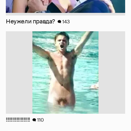
Неужели правда?
143
!!!!!!!!!!!!!!!!!!
110