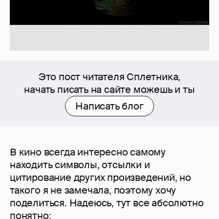
Это пост читателя Сплетника,
начать писать на сайте можешь и ты
Написать блог
В кино всегда интересно самому
находить символы, отсылки и
цитирование других произведений, но
такого я не замечала, поэтому хочу
поделиться. Надеюсь, тут все абсолютно
понятно: