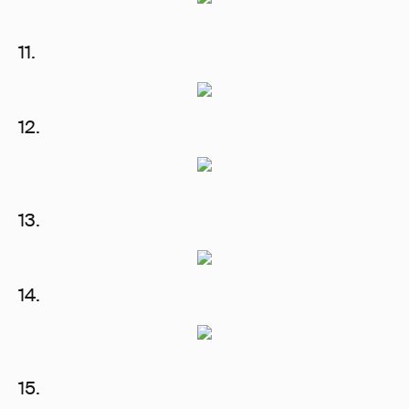
11.
12.
13.
14.
15.