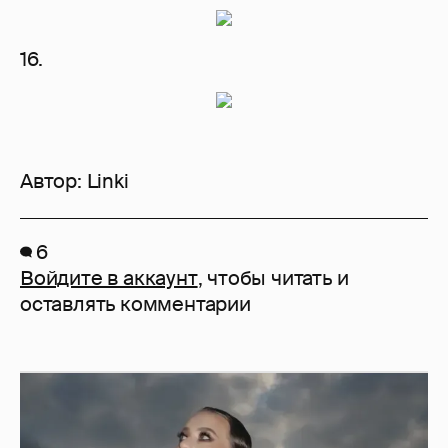
16.
Автор:
Linki
6
Войдите в аккаунт
, чтобы читать и
оставлять комментарии