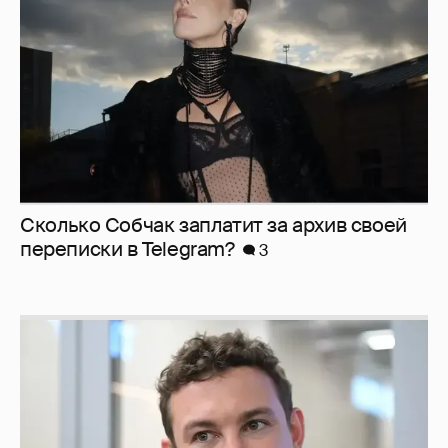
Сколько Собчак заплатит за архив своей
перeписки в Telegram?
3