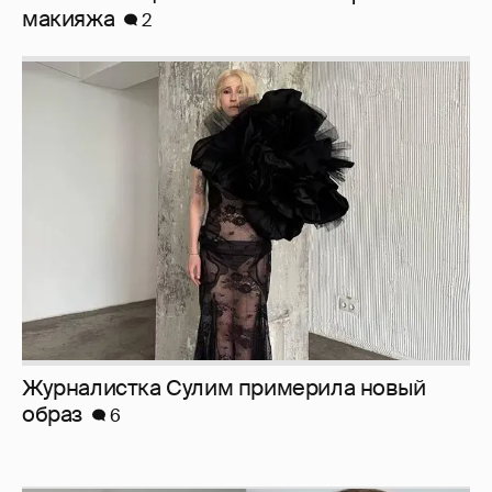
макияжа
2
Журналистка Сулим примерила новый
образ
6