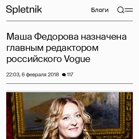
Блоги
Маша Федорова назначена
главным редактором
российского Vogue
22:03, 6 февраля 2018
117