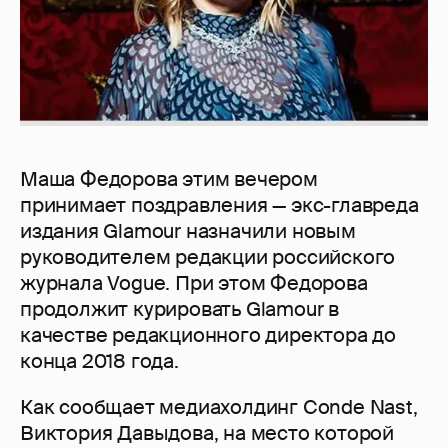
Маша Федорова этим вечером
принимает поздравления — экс-главреда
издания Glamour назначили новым
руководителем редакции российского
журнала Vogue. При этом Федорова
продолжит курировать Glamour в
качестве редакционного директора до
конца 2018 года.
Как сообщает медиахолдинг Conde Nast,
Виктория Давыдова, на место которой