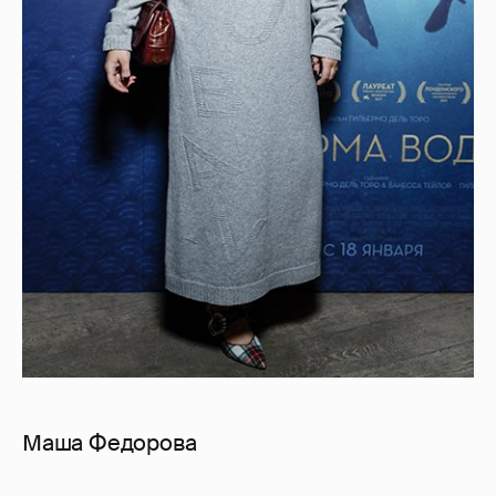
Маша Федорова