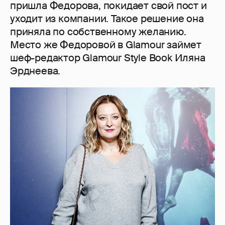
пришла Федорова, покидает свой пост и
уходит из компании. Такое решение она
приняла по собственному желанию.
Место же Федоровой в Glamour займет
шеф-редактор Glamour Style Book Иляна
Эрднеева.