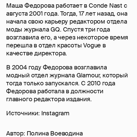
Маша Федорова работает в Conde Nast с
августа 2001 года. Тогда, 17 лет назад, она
начала свою карьеру редактором отдела
моды журнала GQ. Спустя три года
возглавила его, а через некоторое время
перешла в отдел красоты Vogue в
качестве директора.
В 2004 году Федорова возглавила
модный отдел журнала Glamour, который
тогда только запускался. С 2010 года
Федорова работала в должности
главного редактора издания.
Источники: Instagram
Автор:
Полина Воеводина