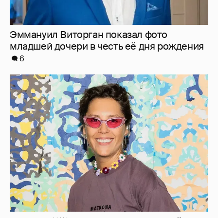
Эммануил Виторган показал фото
младшей дочери в честь её дня рождения
6