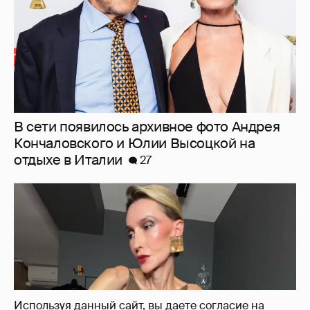
В сети появилось архивное фото Андрея
Кончаловского и Юлии Высоцкой на
отдыхе в Италии
27
Используя данный сайт, вы даете согласие на