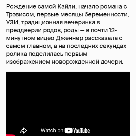
Рождение самой Кайли, начало романа с
Трэвисом, первые месяцы беременности,
УЗИ, традиционная вечеринка в
преддверии родов, роды — в почти 12-
минутном видео Дженнер рассказала о
самом главном, а на последних секундах
ролика поделилась первым
изображением новорожденной дочери.