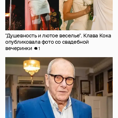
"Душевность и лютое веселье". Клава Кока
опубликовала фото со свадебной
вечеринки
1