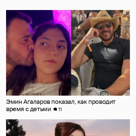
Эмин Агаларов показал, как проводит
время с детьми
11