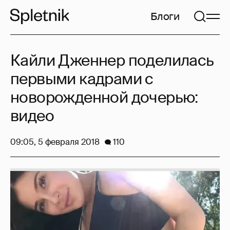
Блоги
Кайли Дженнер поделилась
первыми кадрами с
новорожденной дочерью:
видео
09:05, 5 февраля 2018
110