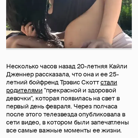
Несколько часов назад 20-летняя Кайли
Дженнер рассказала, что она и ее 25-
летний бойфренд Трэвис Скотт
стали
родителями
"прекрасной и здоровой
девочки", которая появилась на свет в
первый день февраля. Через полчаса
после этого телезвезда опубликовала в
сети видео, в котором были запечатлены
все самые важные моменты ее жизни.