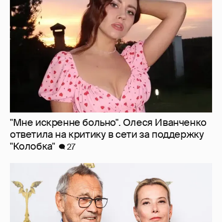
"Мне искренне больно". Олеся Иванченко
ответила на критику в сети за поддержку
"Колобка"
27