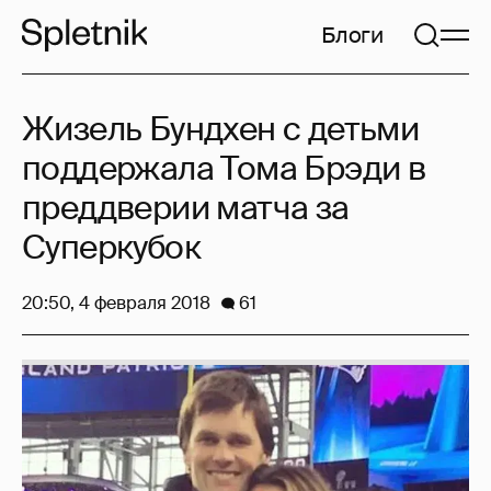
Блоги
Жизель Бундхен с детьми
поддержала Тома Брэди в
преддверии матча за
Суперкубок
20:50, 4 февраля 2018
61