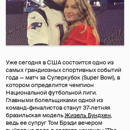
Уже сегодня в США состоится одно из
самых грандиозных спортивных событий
года — матч за Суперкубок (Super Bowl), в
котором определится чемпион
Национальной футбольной лиги.
Главными болельщиками одной из
команд-финалистов станут 37-летняя
бразильская модель
Жизель Бундхен
,
ведь ее супруг Том Брэди вечером