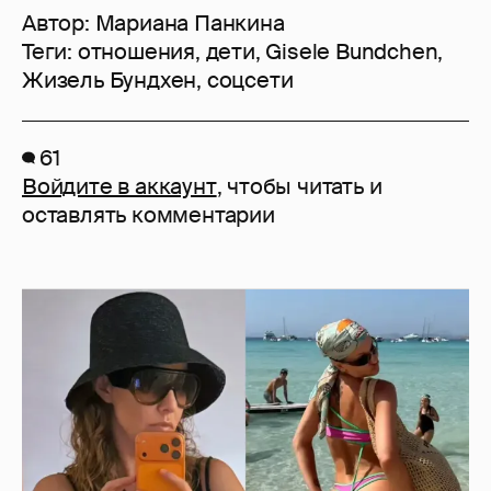
Автор:
Мариана Панкина
Теги:
отношения
,
дети
,
Gisele Bundchen
,
Жизель Бундхен
,
соцсети
61
Войдите в аккаунт
, чтобы читать и
оставлять комментарии