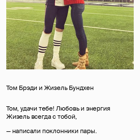
Том Брэди и Жизель Бундхен
Том, удачи тебе! Любовь и энергия
Жизель всегда с тобой,
— написали поклонники пары.