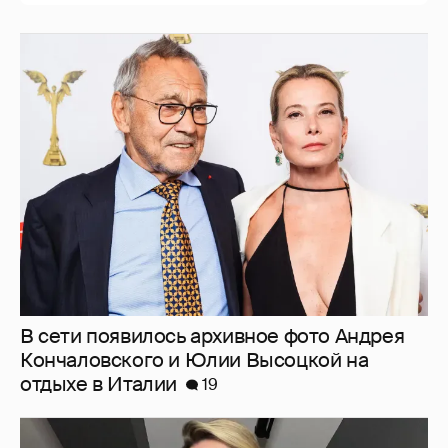
В сети появилось архивное фото Андрея
Кончаловского и Юлии Высоцкой на
отдыхе в Италии
19