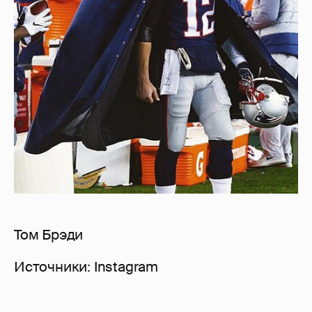
Том Брэди
Источники: Instagram