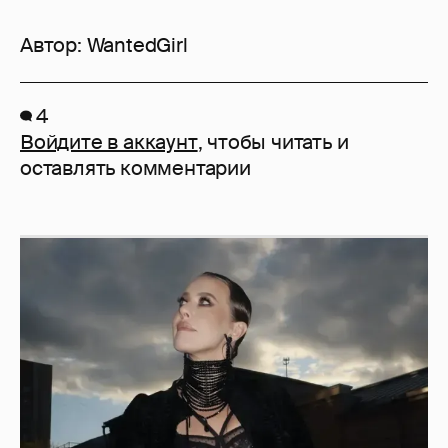
Автор:
WantedGirl
4
Войдите в аккаунт
, чтобы читать и
оставлять комментарии