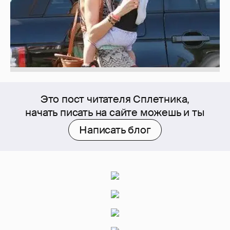
Это пост читателя Сплетника,
начать писать на сайте можешь и ты
Написать блог