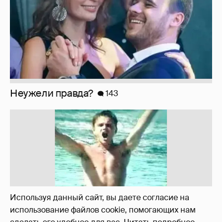
!!!!!!!!!!!!!!!!!!
110
Используя данный сайт, вы даете согласие на
использование файлов cookie, помогающих нам