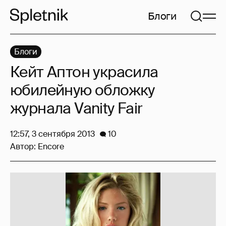
Блоги
Блоги
Кейт Аптон украсила
юбилейную обложку
журнала Vanity Fair
12:57, 3 сентября 2013
10
Автор:
Encore