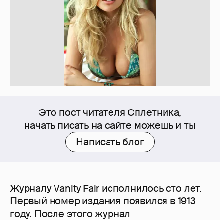
Это пост читателя Сплетника,
начать писать на сайте можешь и ты
Написать блог
Журналу Vanity Fair исполнилось сто лет.
Первый номер издания появился в 1913
году. После этого журнал