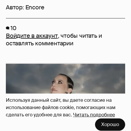
Автор:
Encore
10
Войдите в аккаунт
, чтобы читать и
оставлять комментарии
Используя данный сайт, вы даете согласие на
использование файлов cookie, помогающих нам
сделать его удобнее для вас.
Читать подробнее
Хорошо