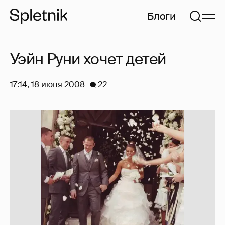
Блоги
Уэйн Руни хочет детей
17:14, 18 июня 2008
22