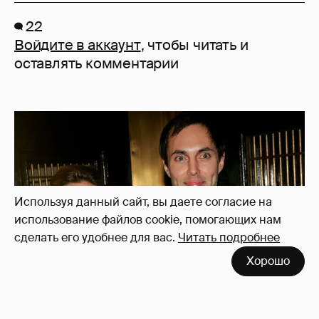
22
Войдите в аккаунт
, чтобы читать и
оставлять комментарии
Используя данный сайт, вы даете согласие на
использование файлов cookie, помогающих нам
сделать его удобнее для вас.
Читать подробнее
Хорошо