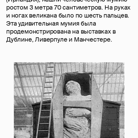
ростом 3 метра 70 сантиметров. На руках
и ногах великана было по шесть пальцев.
Эта удивительная мумия была
продемонстрирована на выставках в
Дублине, Ливерпуле и Манчестере.