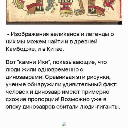
- Изображения великанов и легенды о
них мы можем найти и в древней
Камбодже, и в Китае.
Вот "камни Ики", показывающие, что
люди жили одновременно с
динозаврами. Сравнивая эти рисунки,
ученые обнаружили удивительный факт:
человек и динозавр имеют примерно
схожие пропорции! Возможно уже в
эпоху динозавров обитали люди-гиганты.