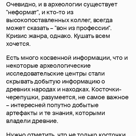
Очевидно, и в археологии существует
"неформат", и кто-то из
высокопоставленных коллег, всегда
может сказать – "вон из профессии".
Кризис жанра, однако. Кушать всем
хочется.
Есть много косвенной информации, что и
некоторые археологические
исследовательские центры стали
скрывать добытую информацию о
древних народах и находках. Косточки-
черепушки, разумеется, не самое важное
– интересней попутно добытые
артефакты и те знания, которыми
владели древние.
Нужно отметить, что не только косточки