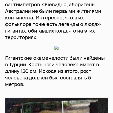
сантимпетров. Очевидно, аборигены
Австралии не были первыми жителями
континента. Интересно, что в их
фольклоре тоже есть легенды о людях-
гигантах, обитавших когда-то на этих
территориях.
Гигантские окаменелости были найдены
в Турции. Кость ноги человека имеет в
длину 120 см. Исходя из этого, рост
человека должен был составлять 5
метров.