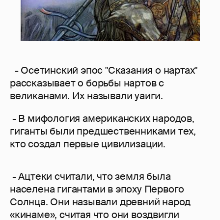
- Осетинский эпос "Сказания о нартах"
рассказывает о борьбы нартов с
великанами. Их называли уаиги.
- В мифология американских народов,
гиганты были предшественниками тех,
кто создал первые цивилизации.
- Ацтеки считали, что земля была
населена гигантами в эпоху Первого
Солнца. Они называли древний народ
«кинаме», считая что они воздвигли