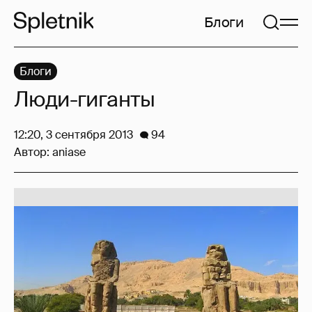
Блоги
Блоги
Люди-гиганты
12:20, 3 сентября 2013
94
Автор:
aniase