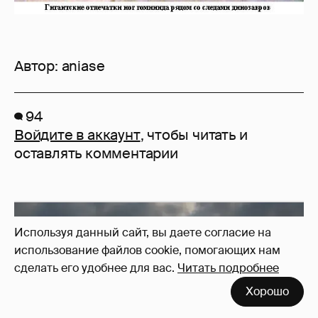
Автор:
aniase
94
Войдите в аккаунт
, чтобы читать и
оставлять комментарии
Используя данный сайт, вы даете согласие на
использование файлов cookie, помогающих нам
сделать его удобнее для вас.
Читать подробнее
Хорошо