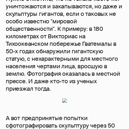
уничтожаются и закапываются, но даже и
скульптуры гигантов, если о таковых не
особо известно "мировой
общественности". К примеру: в 180
километрах от Викториас на
Тихоокеанском побережье Гватемалы в
50-х годах обнаружили гигантскую
статую, с нехарактерными для местного
населения чертами лица, вросшую в
землю. Фотография оказалась в местной
прессе. И даже кто-то из ученых
приезжал тогда.
А вот предпринятые попытки
сфотографировать скульптуру через 50