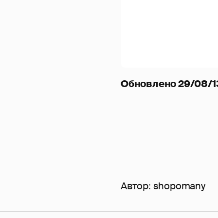
Обновлено 29/08/13
Автор:
shopomany