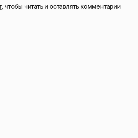
т
, чтобы читать и оставлять комментарии