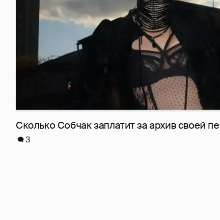
Сколько Собчак заплатит за архив своей пе
3