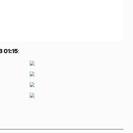
 01:15
: