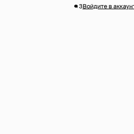
3
Войдите в аккаун