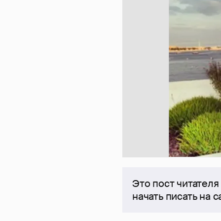
Это пост читателя
начать писать на 