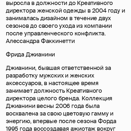
выросла в должности до Креативного
директора женской одежды в 2004 году и
занималась дизайном в течение двух
сезонов до своего ухода из компании
после управленческого конфликта.
Алессандра Факкинетти
Фрида Джианини
Джианини, бывшая ответственной за
разработку мужских и женских
аксессуаров, в настоящее время
занимает должность Креативного
директора целого бренда. Коллекция
Джианини весны 2006 года была
восхвалена за свою цветовую гамму и
энергию, впервые после сезона Форда
1995 года воссоздавая ажиотаж вокруг