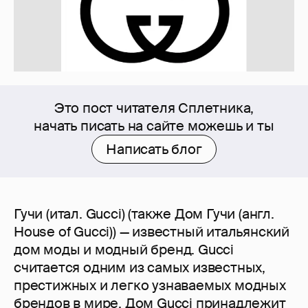
Это пост читателя Сплетника,
начать писать на сайте можешь и ты
Написать блог
Гучи (итал. Gucci) (также Дом Гучи (англ.
House of Gucci)) — известный итальянский
дом моды и модный бренд. Gucci
считается одним из самых известных,
престижных и легко узнаваемых модных
брендов в мире. Дом Gucci принадлежит