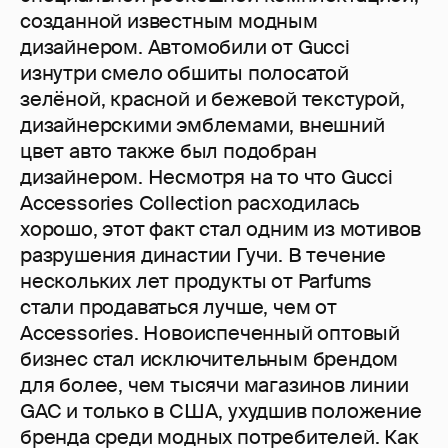
созданной известным модным
дизайнером. Автомобили от Gucci
изнутри смело обшиты полосатой
зелёной, красной и бежевой текстурой,
дизайнерскими эмблемами, внешний
цвет авто также был подобран
дизайнером. Несмотря на то что Gucci
Accessories Collection расходилась
хорошо, этот факт стал одним из мотивов
разрушения династии Гучи. В течение
нескольких лет продукты от Parfums
стали продаваться лучше, чем от
Accessories. Новоиспеченный оптовый
бизнес стал исключительным брендом
для более, чем тысячи магазинов линии
GAC и только в США, ухудшив положение
бренда среди модных потребителей. Как