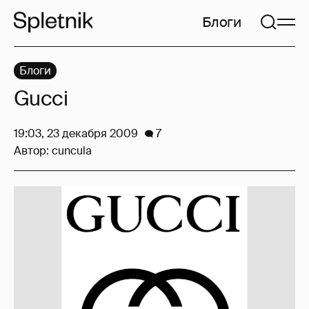
Блоги
Блоги
Gucci
19:03, 23 декабря 2009
7
Автор:
cuncula