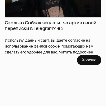
Используя данный сайт, вы даете согласие на
использование файлов cookie, помогающих нам
сделать его удобнее для вас.
Читать подробнее
Хорошо
Никита Кологривый высказался насчёт
ИИ
1