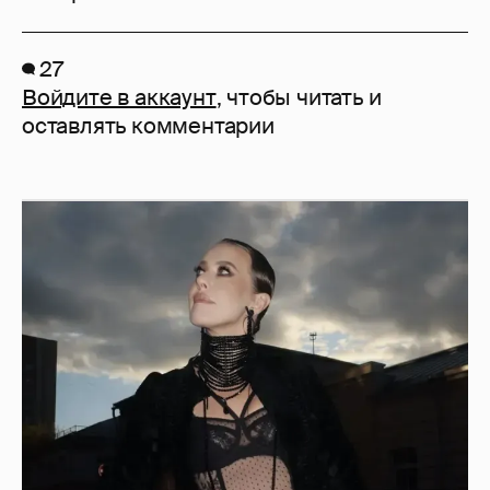
27
Войдите в аккаунт
, чтобы читать и
оставлять комментарии