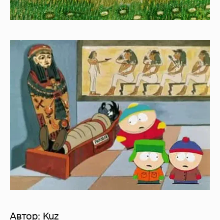
Автор:
Kuz