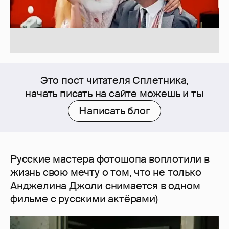
Это пост читателя Сплетника,
начать писать на сайте можешь и ты
Написать блог
Русские мастера фотошопа воплотили в
жизнь свою мечту о том, что не только
Анджелина Джоли снимается в одном
фильме с русскими актёрами)