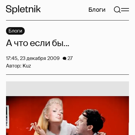
Блоги
Блоги
А что если бы...
17:45, 23 декабря 2009
27
Автор:
Kuz