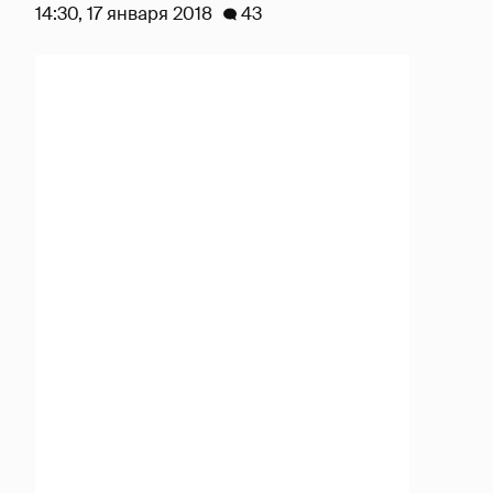
14:30, 17 января 2018
43