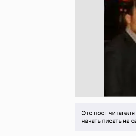
Это пост читателя
начать писать на 