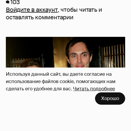
103
Войдите в аккаунт
, чтобы читать и
оставлять комментарии
Используя данный сайт, вы даете согласие на
использование файлов cookie, помогающих нам
сделать его удобнее для вас.
Читать подробнее
Хорошо
53-летний брат Анджелины Джоли