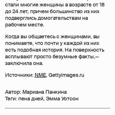
стали многие женщины в возрасте от 18
до 24 лет, причем большинство из них
подверглись домогательствам на
рабочем месте.
Когда вы общаетесь с женщинами, вы
понимаете, что почти у каждой из них
есть подобная история. На поверхность
всплывают просто безумные факты,—
заключила она.
Источники:
NME
, Gettyimages.ru
Автор:
Мариана Панкина
Теги:
пена дней
,
Эмма Уотсон