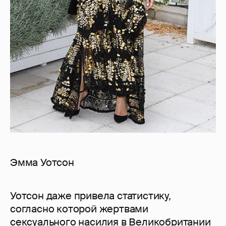
Эмма Уотсон
Уотсон даже привела статистику,
согласно которой жертвами
сексуального насилия в Великобритании