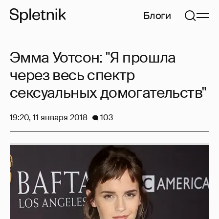
Блоги
Эмма Уотсон: "Я прошла
через весь спектр
сексуальных домогательств"
19:20, 11 января 2018
103