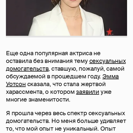
Еще одна популярная актриса не
оставила без внимания тему
сексуальных
домогательств
, ставшую, пожалуй, самой
обсуждаемой в прошедшем году.
Эмма
Уотсон
сказала, что стала жертвой
харассмента, о котором
заявили
уже
многие знаменитости.
Я прошла через весь спектр сексуальных
домогательств. Но меня больше удивляет
то, что мой опыт не уникальный. Опыт