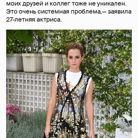
моих друзей и коллег тоже не уникален.
Это очень системная проблема,— заявила
27-летняя актриса.