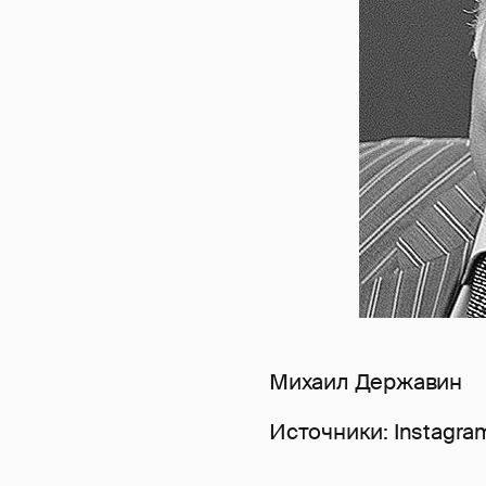
Михаил Державин
Источники: Instagra