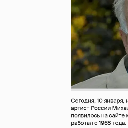
Сегодня, 10 января,
артист России Миха
появилось на сайте 
работал с 1968 года