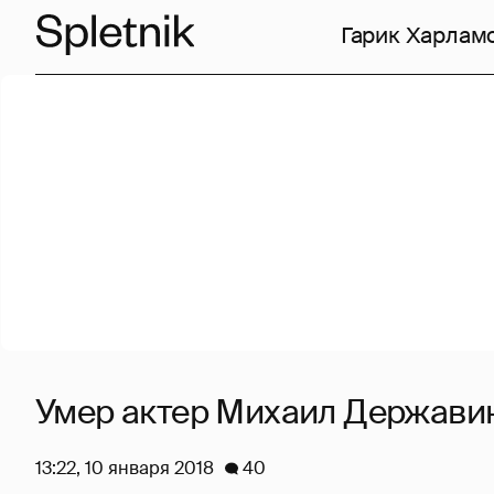
Гарик Харлам
Умер актер Михаил Держави
13:22, 10 января 2018
40