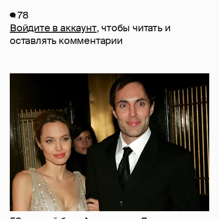
78
Войдите в аккаунт
, чтобы читать и
оставлять комментарии