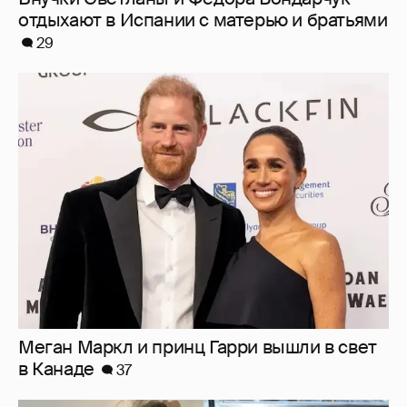
Меган Маркл и принц Гарри вышли в свет
в Канаде
37