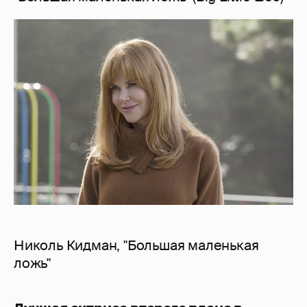
Николь Кидман, "Большая маленькая
ложь"