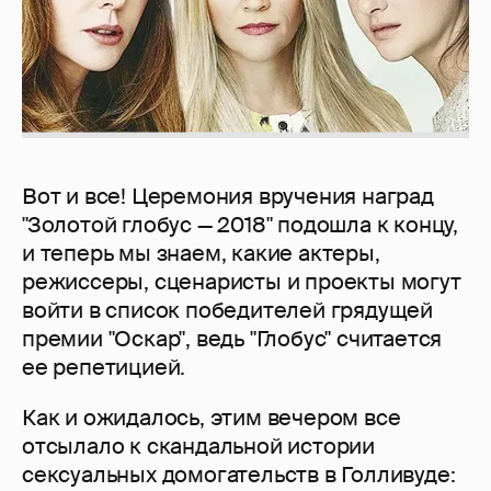
Вот и все! Церемония вручения наград
"Золотой глобус — 2018" подошла к концу,
и теперь мы знаем, какие актеры,
режиссеры, сценаристы и проекты могут
войти в список победителей грядущей
премии "Оскар", ведь "Глобус" считается
ее репетицией.
Как и ожидалось, этим вечером все
отсылало к скандальной истории
сексуальных домогательств в Голливуде: