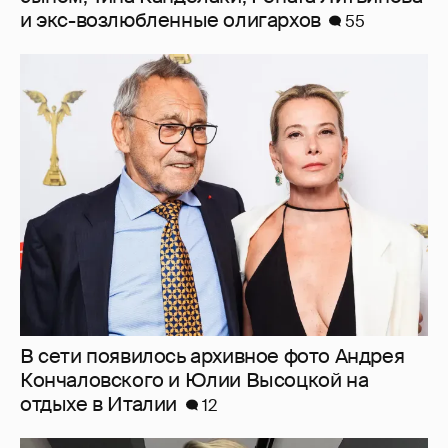
и экс-возлюбленные олигархов
55
В сети появилось архивное фото Андрея
Кончаловского и Юлии Высоцкой на
отдыхе в Италии
12