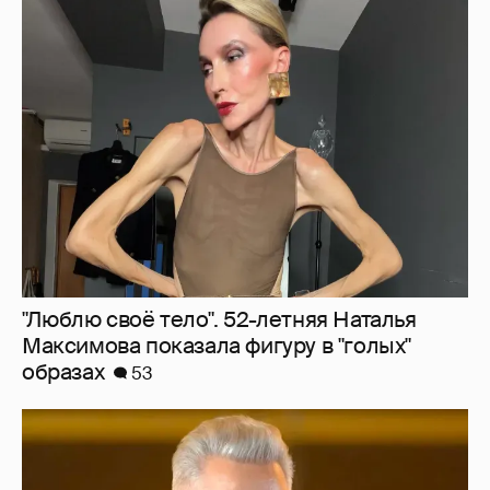
"Люблю своё тело". 52-летняя Наталья
Максимова показала фигуру в "голых"
образах
53