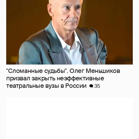
"Сломанные судьбы". Олег Меньшиков
призвал закрыть неэффективные
театральные вузы в России
35