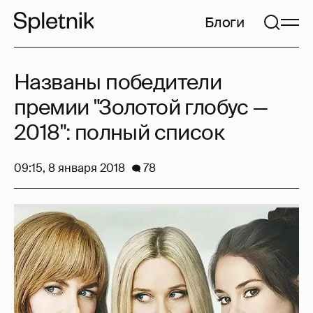
Блоги
Названы победители
премии "Золотой глобус —
2018": полный список
09:15, 8 января 2018
78