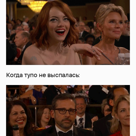
Когда тупо не выспалась: