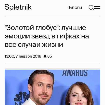
Блоги
"Золотой глобус": лучшие
эмоции звезд в гифках на
все случаи жизни
13:00, 7 января 2018
65