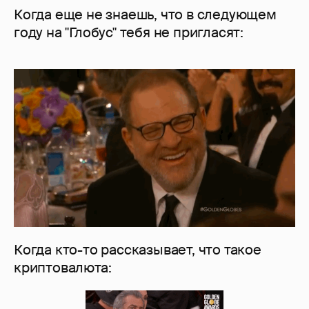
Когда еще не знаешь, что в следующем
году на "Глобус" тебя не пригласят:
Когда кто-то рассказывает, что такое
криптовалюта: