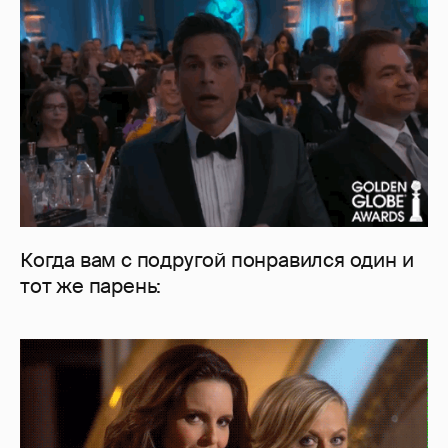
Когда вам с подругой понравился один и
тот же парень: