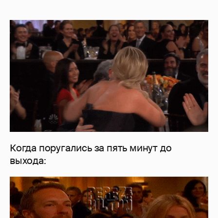
Когда поругались за пять минут до
выхода: