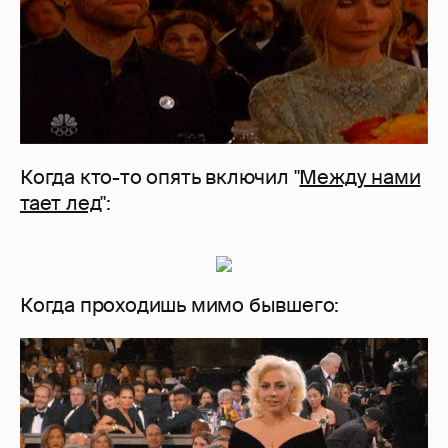
Когда кто-то опять включил "
Между нами
тает лед
":
Когда проходишь мимо бывшего: