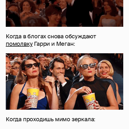
Когда в блогах снова обсуждают
помолвку
Гарри и Меган:
Когда проходишь мимо зеркала: