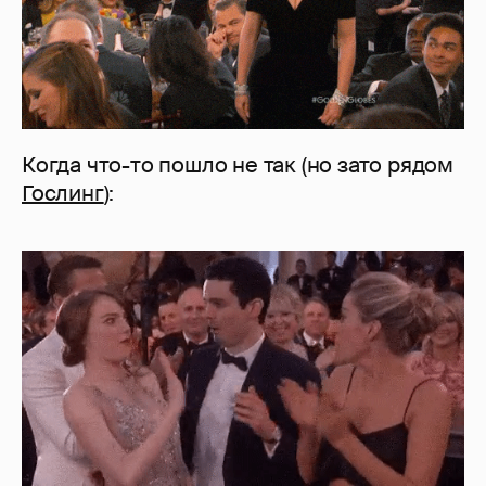
Когда что-то пошло не так (но зато рядом
Гослинг
):