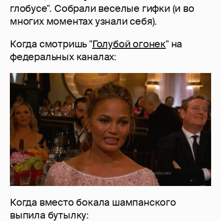
глобусе". Собрали веселые гифки (и во
многих моментах узнали себя).
Когда смотришь "
Голубой огонек
" на
федеральных каналах:
Когда вместо бокала шампанского
выпила бутылку: