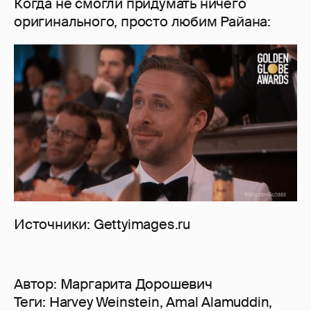
Когда не смогли придумать ничего
оригинального, просто любим Райана:
Источники: Gettyimages.ru
Автор:
Маргарита Дорошевич
Теги:
Harvey Weinstein
,
Amal Alamuddin
,