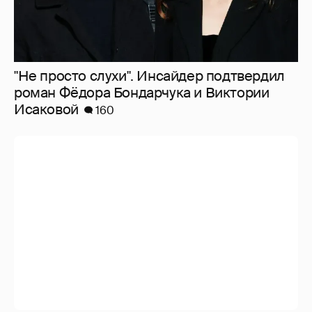
"Не просто слухи". Инсайдер подтвердил
роман Фёдора Бондарчука и Виктории
Исаковой
160