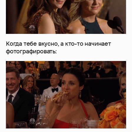
Когда тебе вкусно, а кто-то начинает
фотографировать: