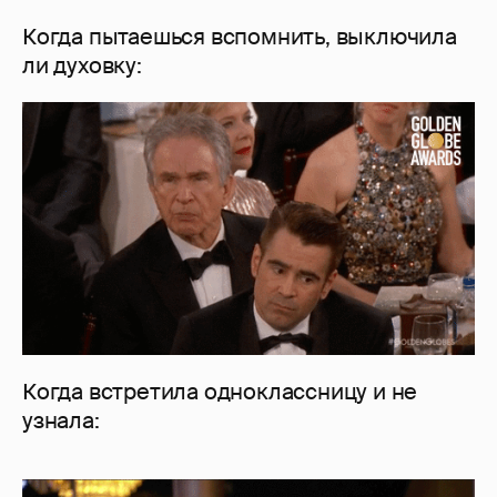
Когда пытаешься вспомнить, выключила
ли духовку:
Когда встретила одноклассницу и не
узнала: