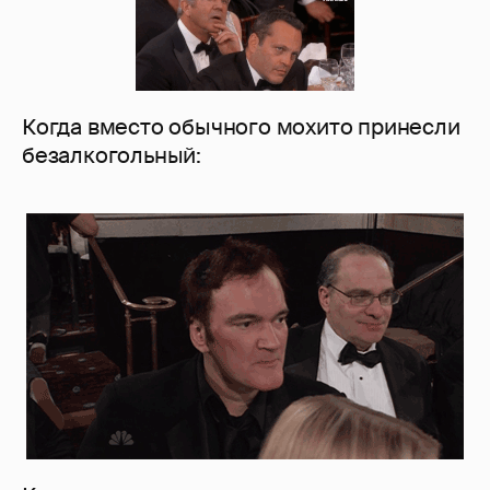
Когда вместо обычного мохито принесли
безалкогольный: