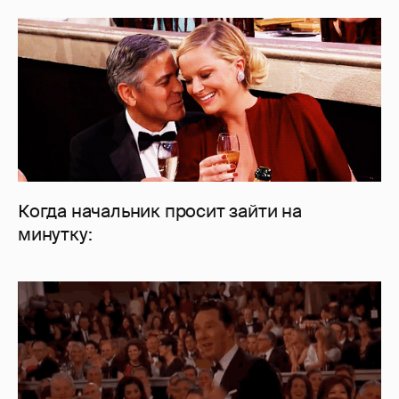
Когда начальник просит зайти на
минутку: