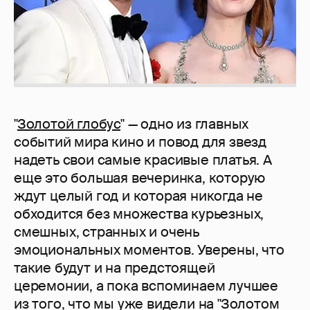
"
Золотой глобус
" — одно из главных
событий мира кино и повод для звезд
надеть свои самые красивые платья. А
еще это большая вечеринка, которую
ждут целый год и которая никогда не
обходится без множества курьезных,
смешных, странных и очень
эмоциональных моментов. Уверены, что
такие будут и на предстоящей
церемонии, а пока вспоминаем лучшее
из того, что мы уже видели на "Золотом