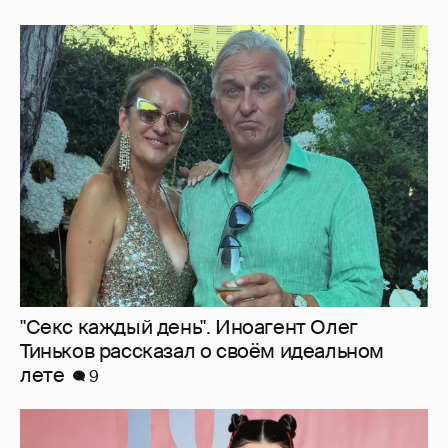
"Секс каждый день". Иноагент Олег
Тиньков рассказал о своём идеальном
лете
9