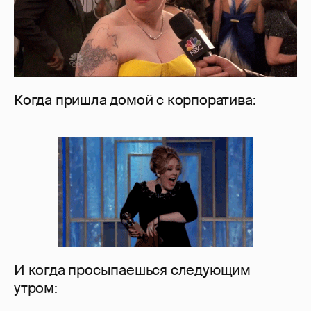
Когда пришла домой с корпоратива:
И когда просыпаешься следующим
утром: