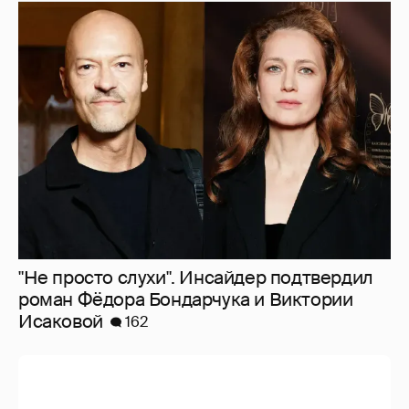
"Не просто слухи". Инсайдер подтвердил
роман Фёдора Бондарчука и Виктории
Исаковой
162