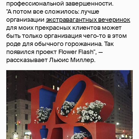
профессиональной завершенности.
"А потом все сложилось: лучше
организации
экстравагантных вечеринок
для моих прекрасных клиентов может
быть только организация чего-то в этом
роде для обычного горожанина. Так
появился проект Flower Flash", —
рассказывает Льюис Миллер.