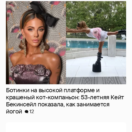
Ботинки на высокой платформе и
крашеный кот-компаньон: 53-летняя Кейт
Бекинсейл показала, как занимается
йогой
12