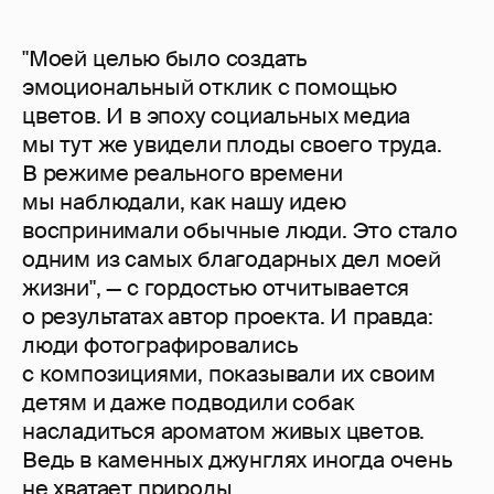
"Моей целью было создать
эмоциональный отклик с помощью
цветов. И в эпоху социальных медиа
мы тут же увидели плоды своего труда.
В режиме реального времени
мы наблюдали, как нашу идею
воспринимали обычные люди. Это стало
одним из самых благодарных дел моей
жизни", — с гордостью отчитывается
о результатах автор проекта. И правда:
люди фотографировались
с композициями, показывали их своим
детям и даже подводили собак
насладиться ароматом живых цветов.
Ведь в каменных джунглях иногда очень
не хватает природы.