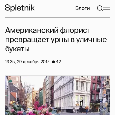
Блоги
Американский флорист
превращает урны в уличные
букеты
13:35, 29 декабря 2017
42