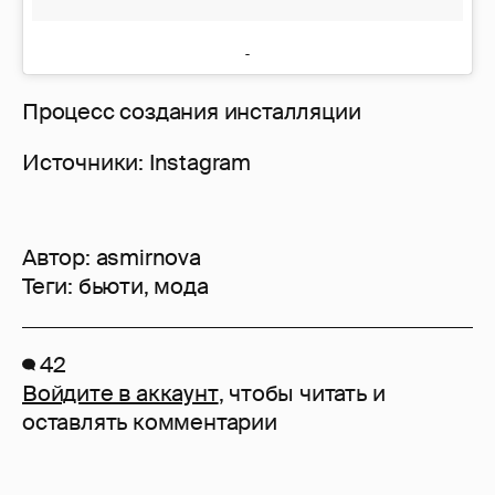
Процесс создания инсталляции
Источники: Instagram
Автор:
asmirnova
Теги:
бьюти
,
мода
42
Войдите в аккаунт
, чтобы читать и
оставлять комментарии