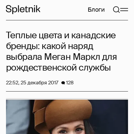
Блоги
Теплые цвета и канадские
бренды: какой наряд
выбрала Меган Маркл для
рождественской службы
22:52, 25 декабря 2017
128