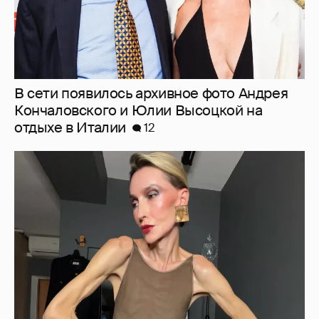
В сети появилось архивное фото Андрея
Кончаловского и Юлии Высоцкой на
отдыхе в Италии
12