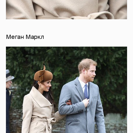
Меган Маркл