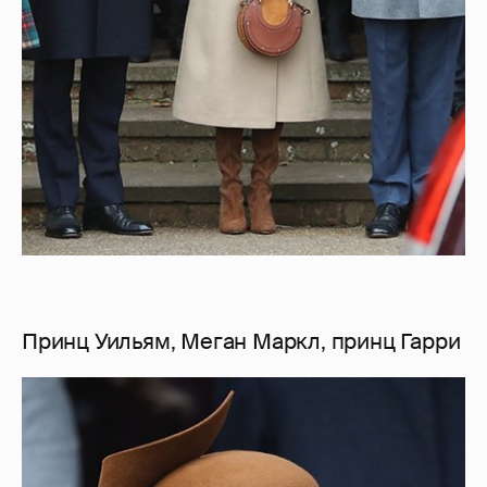
Принц Уильям, Меган Маркл, принц Гарри