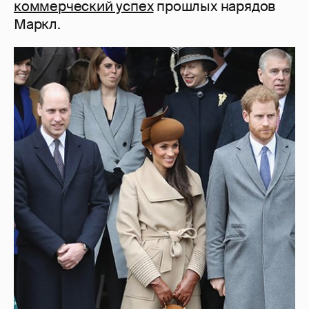
коммерческий успех
прошлых нарядов
Маркл.