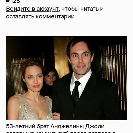
128
Войдите в аккаунт
, чтобы читать и
оставлять комментарии
53-летний брат Анджелины Джоли