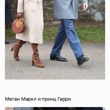
Меган Маркл и принц Гарри