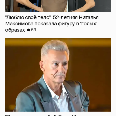
"Люблю своё тело". 52-летняя Наталья
Максимова показала фигуру в "голых"
образах
53