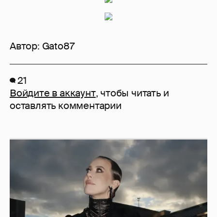
Автор:
Gato87
21
Войдите в аккаунт
, чтобы читать и
оставлять комментарии