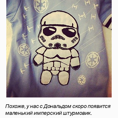
Похоже, у нас с Дональдом скоро появится
маленький имперский штурмовик.