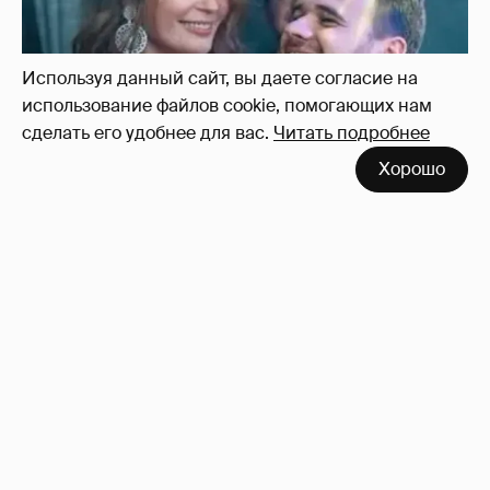
Используя данный сайт, вы даете согласие на
использование файлов cookie, помогающих нам
сделать его удобнее для вас.
Читать подробнее
Хорошо