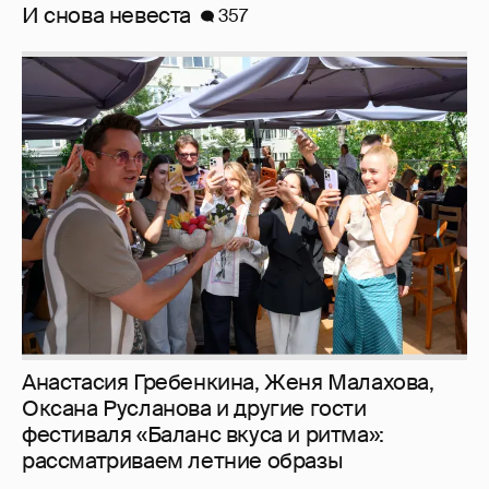
Анастасия Гребенкина, Женя Малахова,
Оксана Русланова и другие гости
фестиваля «Баланс вкуса и ритма»:
рассматриваем летние образы