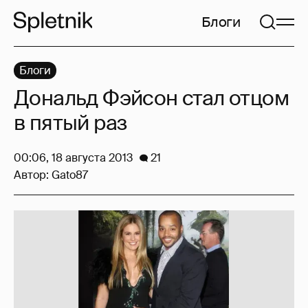
Блоги
Блоги
Дональд Фэйсон стал отцом
в пятый раз
00:06, 18 августа 2013
21
Автор:
Gato87