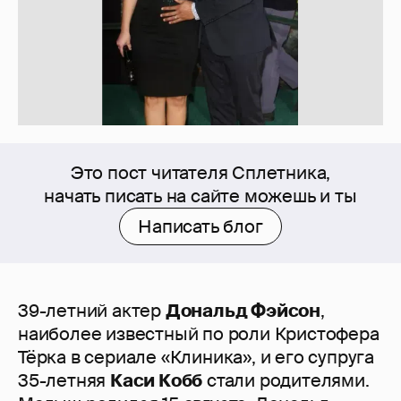
Это пост читателя Сплетника,
начать писать на сайте можешь и ты
Написать блог
39-летний актер
Дональд Фэйсон
,
наиболее известный по роли Кристофера
Тёрка в сериале «Клиника», и его супруга
35-летняя
Каси Кобб
стали родителями.