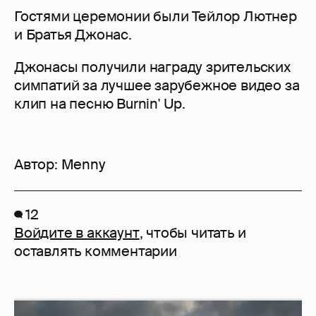
Гостями церемонии были Тейлор Лютнер
и Братья Джонас.
Джонасы получили награду зрительских
симпатий за лучшее зарубежное видео за
клип на песню Burnin' Up.
Автор:
Menny
12
Войдите в аккаунт
, чтобы читать и
оставлять комментарии