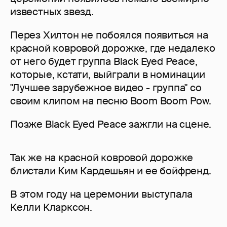
известных звезд.
Перез Хилтон не побоялся появиться на
красной ковровой дорожке, где недалеко
от него будет группа Black Eyed Peace,
которые, кстати, выйграли в номинации
"Лучшее зарубежное видео - группа" со
своим клипом на песню Boom Boom Pow.
Позже Black Eyed Peace зажгли на сцене.
Так же на красной ковровой дорожке
блистали Ким Кардешьян и ее бойфренд.
В этом году на церемонии выступала
Келли Кларксон.