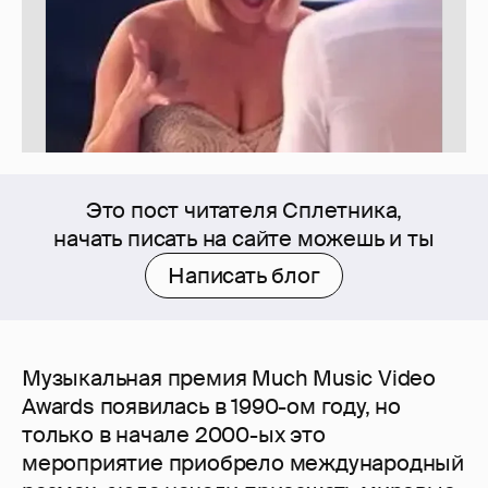
Это пост читателя Сплетника,
начать писать на сайте можешь и ты
Написать блог
Музыкальная премия Much Music Video
Awards появилась в 1990-ом году, но
только в начале 2000-ых это
мероприятие приобрело международный