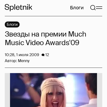
Блоги
Блоги
Звезды на премии Much
Music Video Awards'09
10:28, 1 июля 2009
12
Автор:
Menny