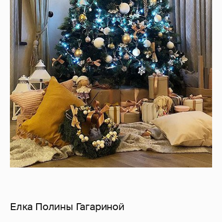
Елка Полины Гагариной