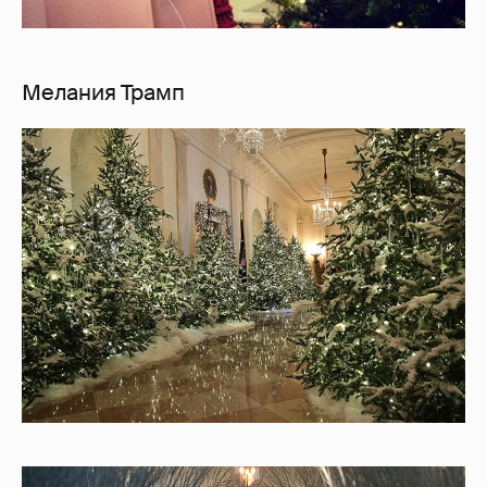
Мелания Трамп