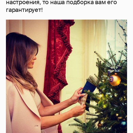
настроения, то наша подборка вам его
гарантирует!