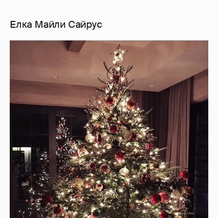
Елка Майли Сайрус