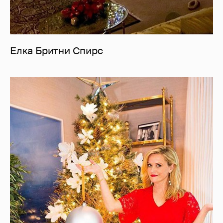
Елка Бритни Спирс