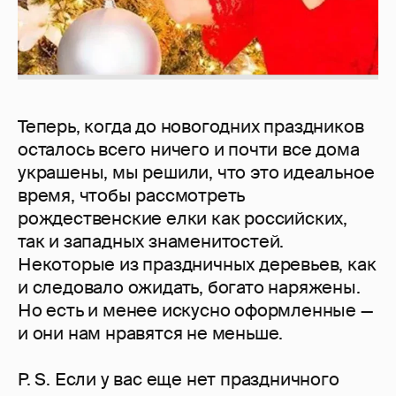
Теперь, когда до новогодних праздников
осталось всего ничего и почти все дома
украшены, мы решили, что это идеальное
время, чтобы рассмотреть
рождественские елки как российских,
так и западных знаменитостей.
Некоторые из праздничных деревьев, как
и следовало ожидать, богато наряжены.
Но есть и менее искусно оформленные —
и они нам нравятся не меньше.
P. S. Если у вас еще нет праздничного