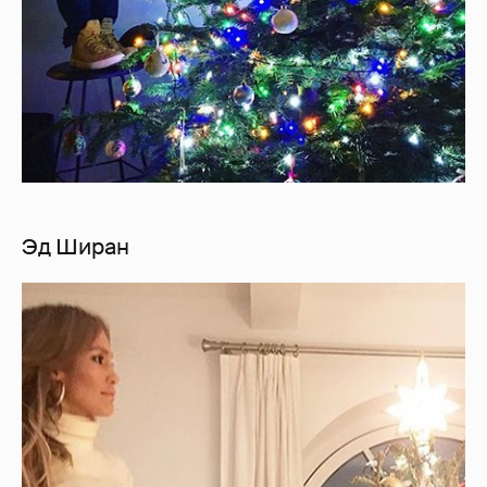
Эд Ширан