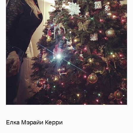
Елка Мэрайи Керри