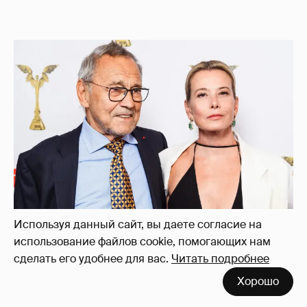
Используя данный сайт, вы даете согласие на
использование файлов cookie, помогающих нам
сделать его удобнее для вас.
Читать подробнее
Хорошо