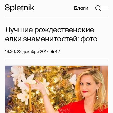
Блоги
Лучшие рождественские
елки знаменитостей: фото
18:30, 23 декабря 2017
42