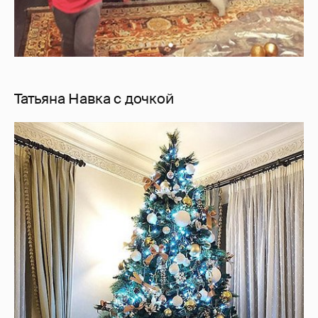
Татьяна Навка с дочкой