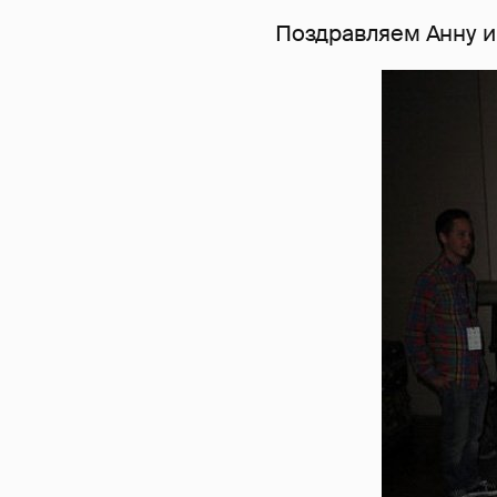
Поздравляем Анну и