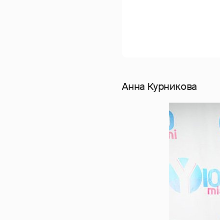
Анна Курникова