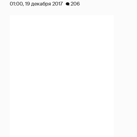
01:00, 19 декабря 2017
206