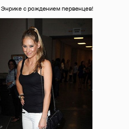
 Энрике с рождением первенцев!