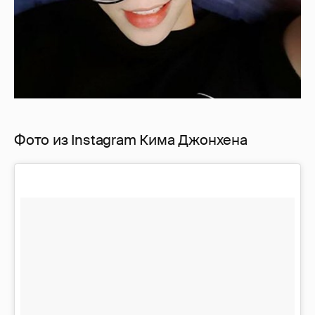
Фото из Instagram Кима Джонхена