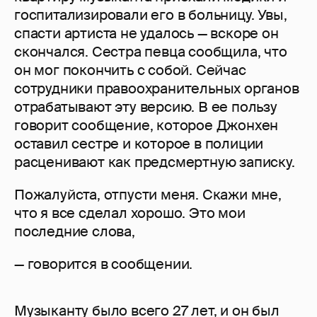
госпитализировали его в больницу. Увы,
спасти артиста не удалось — вскоре он
скончался. Сестра певца сообщила, что
он мог покончить с собой. Сейчас
сотрудники правоохранительных органов
отрабатывают эту версию. В ее пользу
говорит сообщение, которое Джонхен
оставил сестре и которое в полиции
расценивают как предсмертную записку.
Пожалуйста, отпусти меня. Скажи мне,
что я все сделал хорошо. Это мои
последние слова,
— говорится в сообщении.
Музыканту было всего 27 лет, и он был