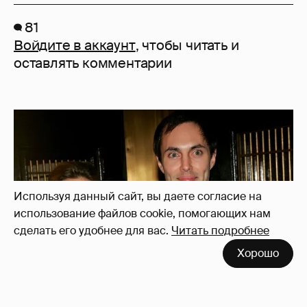
81
Войдите в аккаунт
, чтобы читать и
оставлять комментарии
Используя данный сайт, вы даете согласие на
использование файлов cookie, помогающих нам
сделать его удобнее для вас.
Читать подробнее
Хорошо