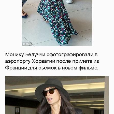
Монику Белуччи сфотографировали в
аэропорту Хорватии после прилета из
Франции для съемок в новом фильме.