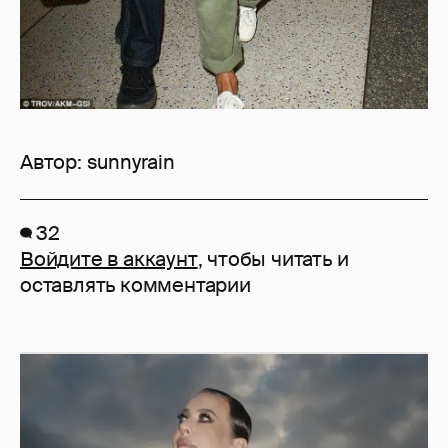
Автор:
sunnyrain
32
Войдите в аккаунт
, чтобы читать и
оставлять комментарии