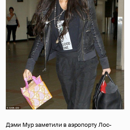
Дэми Мур заметили в аэропорту Лос-