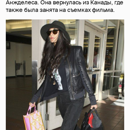
Анжделеса. Она вернулась из Канады, где
также была занята на съемках фильма.