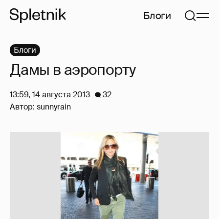
Блоги
Блоги
Дамы в аэропорту
13:59, 14 августа 2013
32
Автор:
sunnyrain