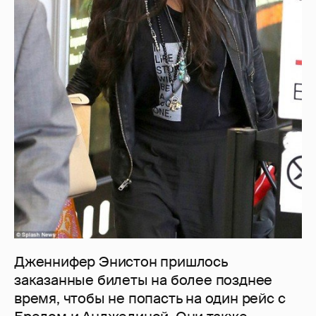
Дженнифер Энистон пришлось
заказанные билеты на более позднее
время, чтобы не попасть на один рейс с