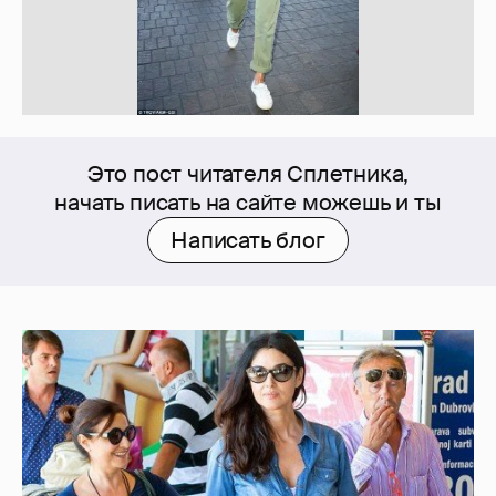
Это пост читателя Сплетника,
начать писать на сайте можешь и ты
Написать блог