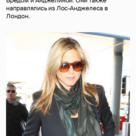
Бредом и Анджелиной. Они также
направлялись из Лос-Анджелеса в
Лондон.