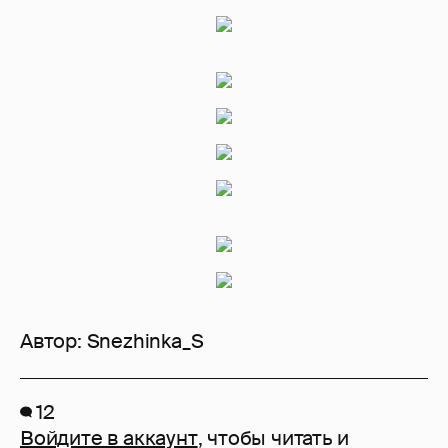
Автор:
Snezhinka_S
12
Войдите в аккаунт
, чтобы читать и