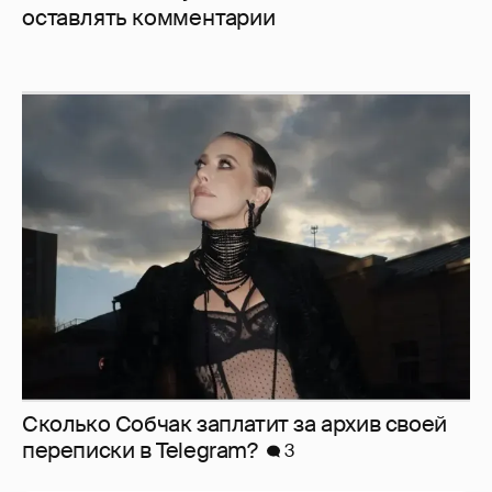
оставлять комментарии
Сколько Собчак заплатит за архив своей
перeписки в Telegram?
3