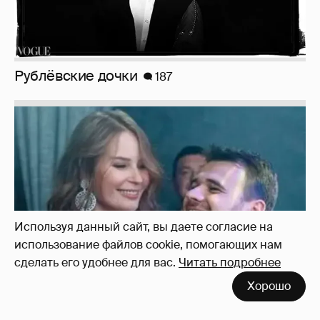
Неужели правда?
143
Используя данный сайт, вы даете согласие на
использование файлов cookie, помогающих нам
сделать его удобнее для вас.
Читать подробнее
Хорошо