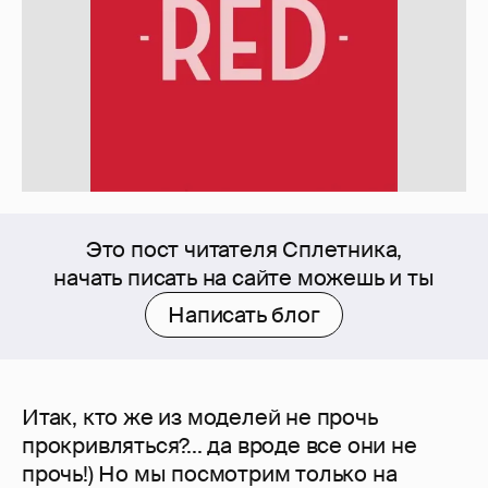
Это пост читателя Сплетника,
начать писать на сайте можешь и ты
Написать блог
Итак, кто же из моделей не прочь
прокривляться?... да вроде все они не
прочь!) Но мы посмотрим только на