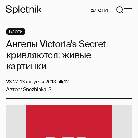
Блоги
Блоги
Ангелы Victoria's Secret
кривляются: живые
картинки
23:27, 13 августа 2013
12
Автор:
Snezhinka_S