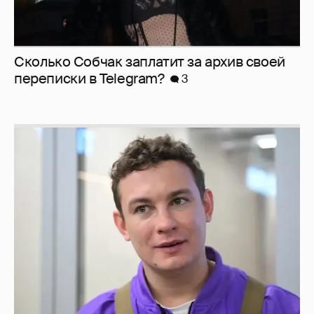
Сколько Собчак заплатит за архив своей
перeписки в Telegram?
3