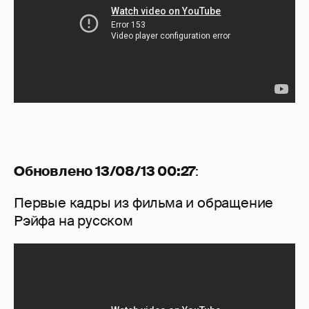
Обновлено 13/08/13 00:27
:
Первые кадры из фильма и обращение
Рэйфа на русском