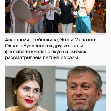
Анастасия Гребенкина, Женя Малахова,
Оксана Русланова и другие гости
фестиваля «Баланс вкуса и ритма»:
рассматриваем летние образы