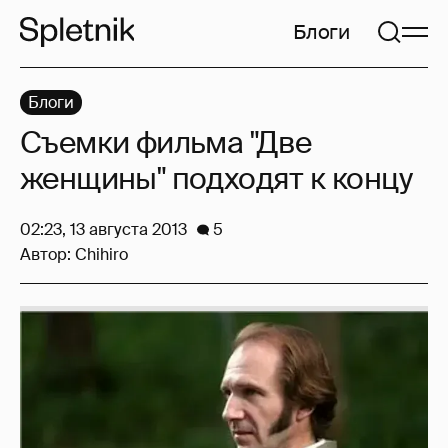
Блоги
Блоги
Съемки фильма "Две
женщины" подходят к концу
02:23, 13 августа 2013
5
Автор:
Chihiro