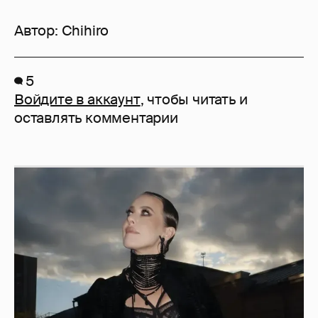
Автор:
Chihiro
5
Войдите в аккаунт
, чтобы читать и
оставлять комментарии