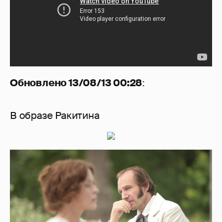
Обновлено 13/08/13 00:28
:
В образе Ракитина