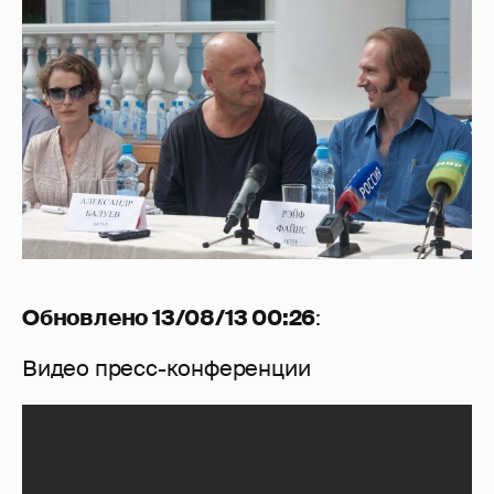
Обновлено 13/08/13 00:26
:
Видео пресс-конференции