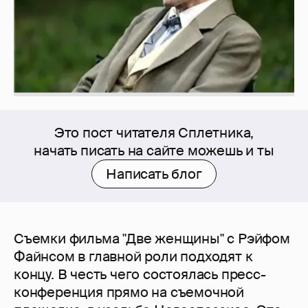
Это пост читателя Сплетника,
начать писать на сайте можешь и ты
Написать блог
Съемки фильма "Две женщины" с Рэйфом
Файнсом в главной роли подходят к
концу. В честь чего состоялась пресс-
конференция прямо на съемочной