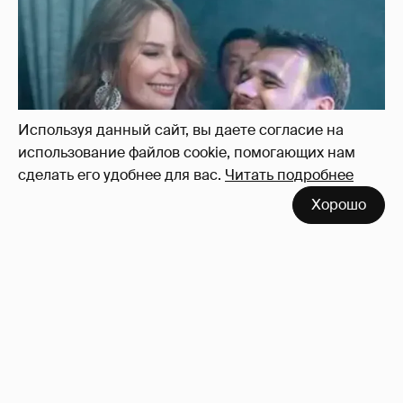
Неужели правда?
143
Используя данный сайт, вы даете согласие на
использование файлов cookie, помогающих нам
сделать его удобнее для вас.
Читать подробнее
Хорошо