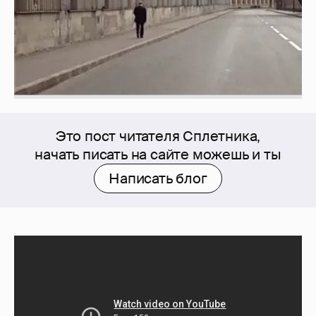
Это пост читателя Сплетника,
начать писать на сайте можешь и ты
Написать блог