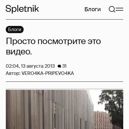
Блоги
Блоги
Просто посмотрите это
видео.
02:04, 13 августа 2013
31
Автор:
VERO4KA-PRIPEVO4KA