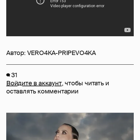
Автор:
VERO4KA-PRIPEVO4KA
31
Войдите в аккаунт
, чтобы читать и
оставлять комментарии