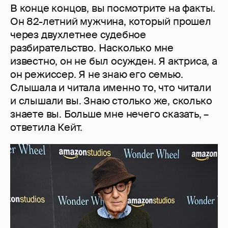
В конце концов, вы посмотрите на факты.
Он 82-летний мужчина, который прошел
через двухлетнее судебное
разбирательство. Насколько мне
известно, он не был осужден. Я актриса, а
он режиссер. Я не знаю его семью.
Слышала и читала именно то, что читали
и слышали вы. Знаю столько же, сколько
знаете вы. Больше мне нечего сказать, –
ответила Кейт.