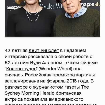
42-летняя
Кейт Уинслет
в недавнем
интервью рассказала о своей работе с
82-летним Вуди Алленом, в чьем фильме
"
Колесо чудес
" (Wonder Wheel) она
снялась. Российская премьера картины
запланирована на февраль 2018 года. В
разговоре с журналистом газеты The
Sydney Morning Herald британская
актриса похвалила американского