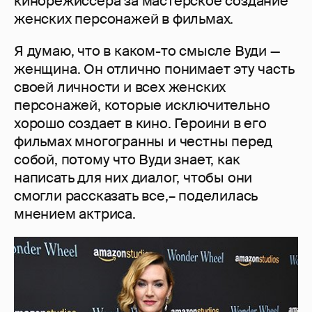
кинорежиссера за мастерское создание
женских персонажей в фильмах.
Я думаю, что в каком-то смысле Вуди —
женщина. Он отлично понимает эту часть
своей личности и всех женских
персонажей, которые исключительно
хорошо создает в кино. Героини в его
фильмах многогранны и честны перед
собой, потому что Вуди знает, как
написать для них диалог, чтобы они
смогли рассказать все,– поделилась
мнением актриса.