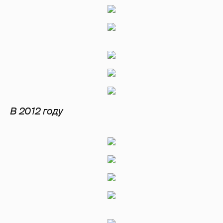
В 2012 году