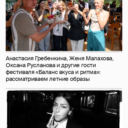
Анастасия Гребенкина, Женя Малахова,
Оксана Русланова и другие гости
фестиваля «Баланс вкуса и ритма»:
рассматриваем летние образы