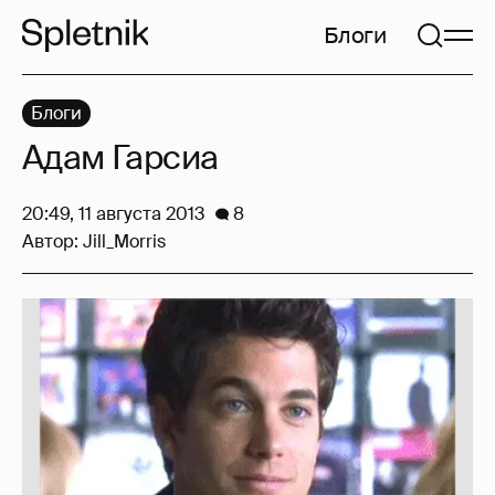
Блоги
Блоги
Адам Гарсиа
20:49, 11 августа 2013
8
Автор:
Jill_Morris