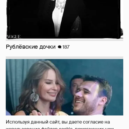
Рублёвские дочки
187
Используя данный сайт, вы даете согласие на