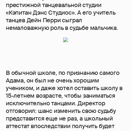
престижной танцевальной студии
«Кэпитан Дэнс Студиос». А его учитель
танцев Дейн Перри сыграл
немаловажную роль в судьбе мальчика.
В обычной школе, по признанию самого
Адама, он был не очень хорошим
учеником, и даже хотел оставить школу в
15-летнем возрасте, чтобы заниматься
исключительно танцами. Директор
отговорил: шанс изменить свою судьбу
представится еще не раз, а школьный
аттестат впоследствии получить будет