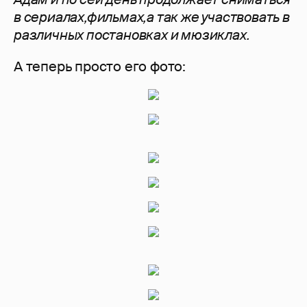
в сериалах,фильмах,а так же участвовать в
различных постановках и мюзиклах.
А теперь просто его фото: