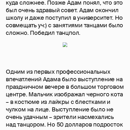
куда сложнее. Позже Адам понял, что это
был очень здравый совет. Адам окончил
школу и даже поступил в университет. Но
совмещать уч:) с занятиями танцами было
сложно. Победил танцпол.
Одним из первых профессиональных
впечатлений Адама было выступление на
праздничном вечере в большом торговом
центре. Мальчик изображал черного кота
– в костюме из лайкры с блестками и
чулком на лице. Выступление было не
очень удачным – зрители насмехались
над танцором. Но 50 долларов подросток