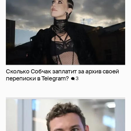
Сколько Собчак заплатит за архив своей
перeписки в Telegram?
3