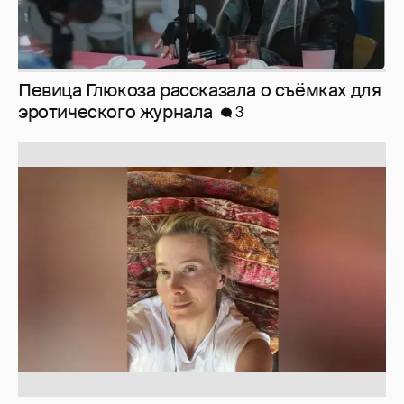
Певица Глюкоза рассказала о съёмках для
эротического журнала
3