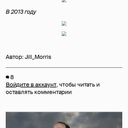
В 2013 году
Автор:
Jill_Morris
8
Войдите в аккаунт
, чтобы читать и
оставлять комментарии