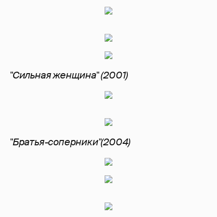
"Сильная женщина"
(2001)
"Братья-соперники"(2004)