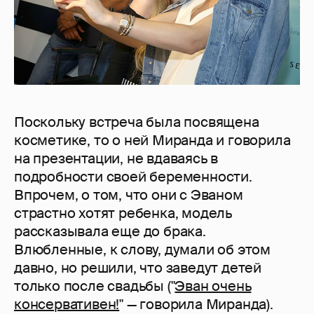
Поскольку встреча была посвящена
косметике, то о ней Миранда и говорила
на презентации, не вдаваясь в
подробности своей беременности.
Впрочем, о том, что они с Эваном
страстно хотят ребенка, модель
рассказывала еще до брака.
Влюбленные, к слову, думали об этом
давно, но решили, что заведут детей
только после свадьбы ("
Эван очень
консервативен!
" — говорила Миранда).