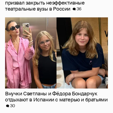
Внучки Светланы и Фёдора Бондарчук
отдыхают в Испании с матерью и братьями
30