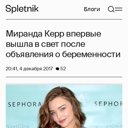
Блоги
Миранда Керр впервые
вышла в свет после
объявления о беременности
20:41, 4 декабря 2017
52