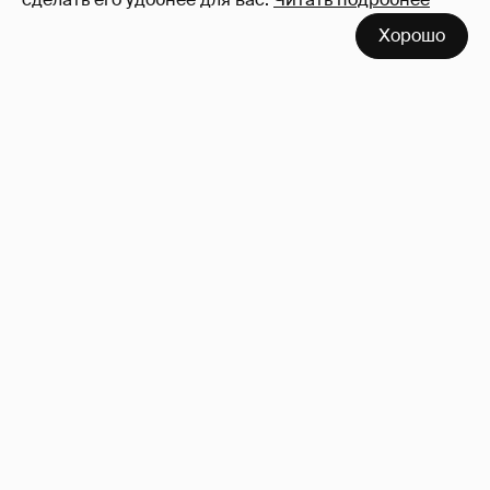
Хорошо