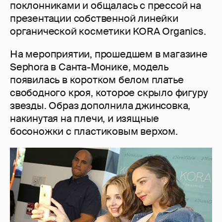
поклонниками и общалась с прессой на
презентации собственной линейки
органической косметики KORA Organics.
На мероприятии, прошедшем в магазине
Sephora в Санта-Монике, модель
появилась в коротком белом платье
свободного кроя, которое скрыло фигуру
звезды. Образ дополнила джинсовка,
накинутая на плечи, и изящные
босоножки с пластиковым верхом.