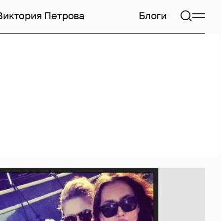
Виктория Петрова
Блоги