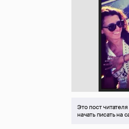
Это пост читателя
начать писать на 