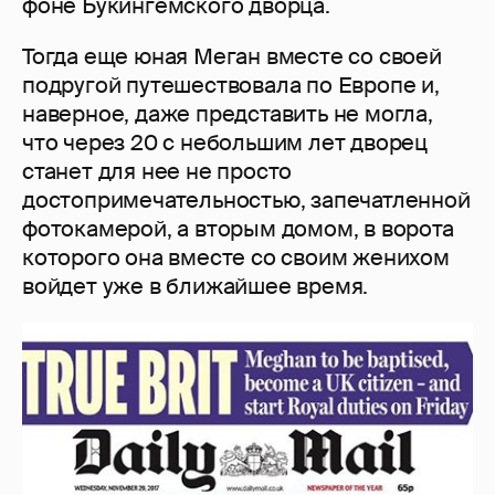
фоне Букингемского дворца.
Тогда еще юная Меган вместе со своей
подругой путешествовала по Европе и,
наверное, даже представить не могла,
что через 20 с небольшим лет дворец
станет для нее не просто
достопримечательностью, запечатленной
фотокамерой, а вторым домом, в ворота
которого она вместе со своим женихом
войдет уже в ближайшее время.