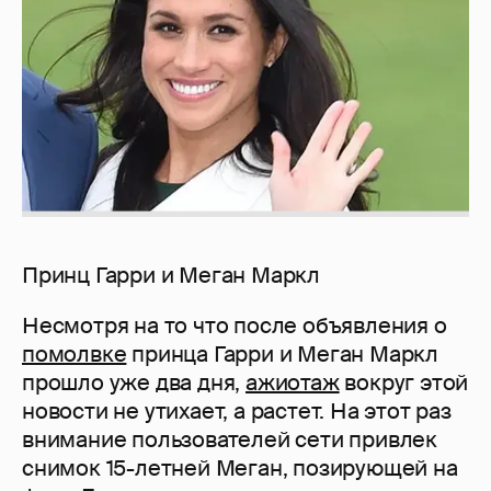
Принц Гарри и Меган Маркл
Несмотря на то что после объявления о
помолвке
принца Гарри и Меган Маркл
прошло уже два дня,
ажиотаж
вокруг этой
новости не утихает, а растет. На этот раз
внимание пользователей сети привлек
снимок 15-летней Меган, позирующей на