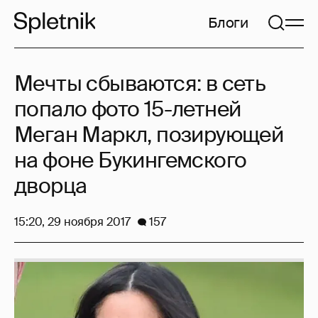
Блоги
Мечты сбываются: в сеть
попало фото 15-летней
Меган Маркл, позирующей
на фоне Букингемского
дворца
15:20, 29 ноября 2017
157