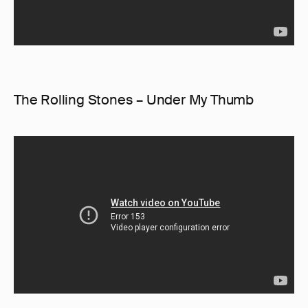
The Rolling Stones – Under My Thumb