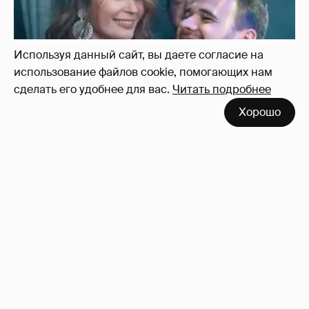
Используя данный сайт, вы даете согласие на
использование файлов cookie, помогающих нам
сделать его удобнее для вас.
Читать подробнее
Хорошо
Неужели правда?
143