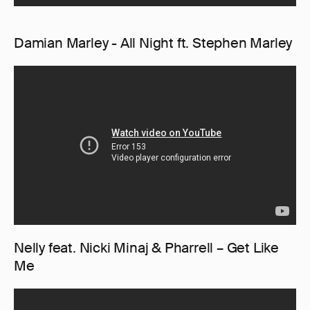
Damian Marley - All Night ft. Stephen Marley
Nelly feat. Nicki Minaj & Pharrell – Get Like
Me