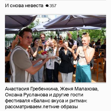
И снова невеста
357
Анастасия Гребенкина, Женя Малахова,
Оксана Русланова и другие гости
фестиваля «Баланс вкуса и ритма»:
рассматриваем летние образы