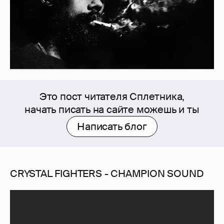
Это пост читателя Сплетника,
начать писать на сайте можешь и ты
Написать блог
CRYSTAL FIGHTERS - CHAMPION SOUND