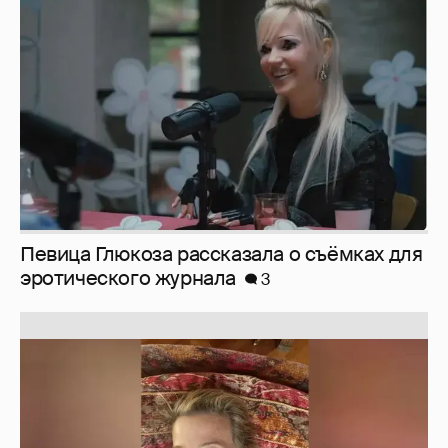
Певица Глюкоза рассказала о съёмках для
эротического журнала
3