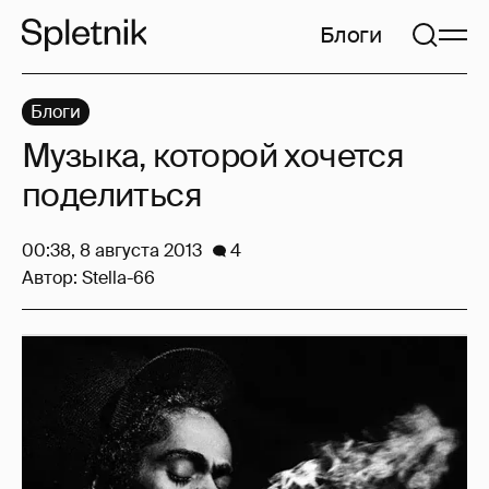
Блоги
Блоги
Музыка, которой хочется
поделиться
00:38, 8 августа 2013
4
Автор:
Stella-66