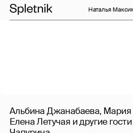
Наталья Макси
Альбина Джанабаева, Мария
Елена Летучая и другие гости
Чапурина