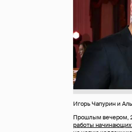
Игорь Чапурин и Ал
Прошлым вечером, 2
работы начинающих