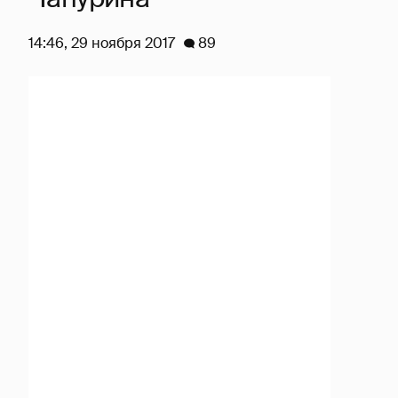
14:46, 29 ноября 2017
89