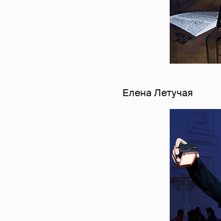
Елена Летучая