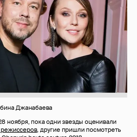
ьбина Джанабаева
8 ноября, пока одни звезды оценивали
 режиссеров
, другие пришли посмотреть