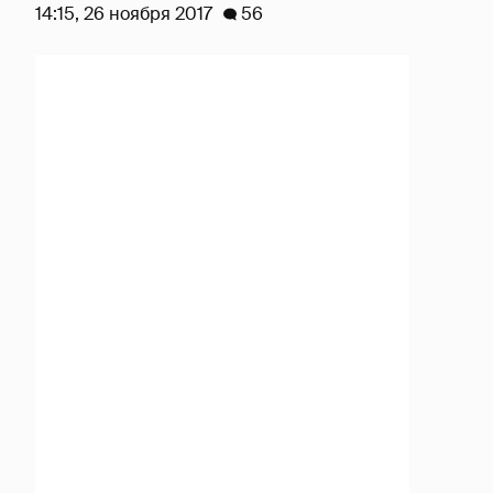
14:15, 26 ноября 2017
56