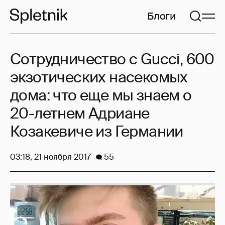
Блоги
Сотрудничество с Gucci, 600
экзотических насекомых
дома: что еще мы знаем о
20-летнем Адриане
Козакевиче из Германии
03:18, 21 ноября 2017
55