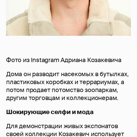
Фото из Instagram Адриана Козакевича
Дома он разводит насекомых в бутылках,
пластиковых коробках и террариумах, а
потом продает потомство зоопаркам,
другим торговцам и коллекционерам.
Шокирующие селфи и мода
Для демонстрации живых экспонатов
своей коллекции Козакевич использует