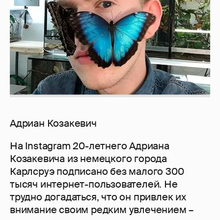
Адриан Козакевич
На Instagram 20-летнего Адриана
Козакевича из немецкого города
Карлсруэ подписано без малого 300
тысяч интернет-пользователей. Не
трудно догадаться, что он привлек их
внимание своим редким увлечением –