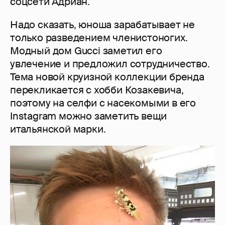
соцсети Адриан.
Надо сказать, юноша зарабатывает не
только разведением членистоногих.
Модный дом Gucci заметил его
увлечение и предложил сотрудничество.
Тема новой круизной коллекции бренда
перекликается с хобби Козакевича,
поэтому на селфи с насекомыми в его
Instagram можно заметить вещи
итальянской марки.