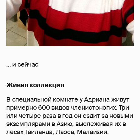
... и сейчас
Живая коллекция
В специальной комнате у Адриана живут
примерно 600 видов членистоногих. Три
или четыре раза в год он ездит за новыми
экземплярами в Азию, выслеживая их в
лесах Таиланда, Лаоса, Малайзии.