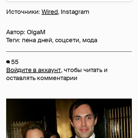
Источники:
Wired
, Instagram
Автор:
OlgaM
Теги:
пена дней
,
соцсети
,
мода
55
Войдите в аккаунт
, чтобы читать и
оставлять комментарии