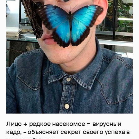
Лицо + редкое насекомое = вирусный
кадр, – объясняет секрет своего успеха в