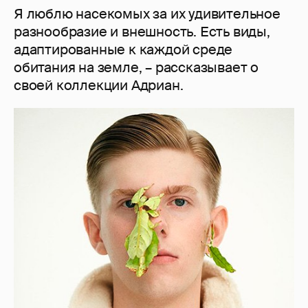
Я люблю насекомых за их удивительное
разнообразие и внешность. Есть виды,
адаптированные к каждой среде
обитания на земле, – рассказывает о
своей коллекции Адриан.