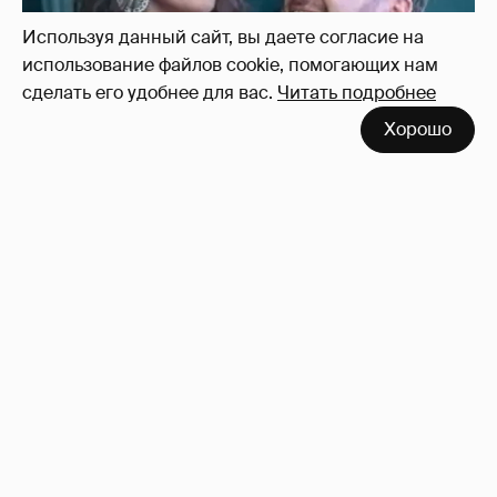
Используя данный сайт, вы даете согласие на
использование файлов cookie, помогающих нам
сделать его удобнее для вас.
Читать подробнее
Хорошо