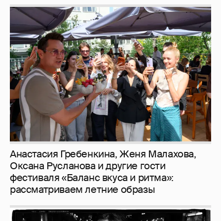
Анастасия Гребенкина, Женя Малахова,
Оксана Русланова и другие гости
фестиваля «Баланс вкуса и ритма»:
рассматриваем летние образы