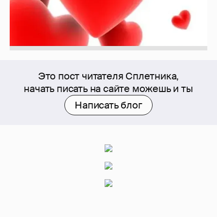
Это пост читателя Сплетника,
начать писать на сайте можешь и ты
Написать блог