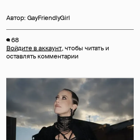
Автор:
GayFriendlyGirl
68
Войдите в аккаунт
, чтобы читать и
оставлять комментарии