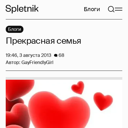
Блоги
Блоги
Прекрасная семья
19:46, 3 августа 2013
68
Автор:
GayFriendlyGirl