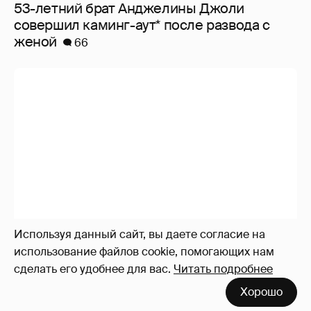
53-летний брат Анджелины Джоли
совершил каминг-аут* после развода с
женой
66
Используя данный сайт, вы даете согласие на
использование файлов cookie, помогающих нам
сделать его удобнее для вас.
Читать подробнее
Хорошо