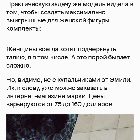
Практическую задачу же модель видела в
том, чтобы создать максимально
выигрышные для женской фигуры
комплекты:
Женщины всегда хотят подчеркнуть
талию, я в том числе. А это порой бывает
сложно.
Но, видимо, не с купальниками от Эмили.
Их, к слову, уже можно заказать в
интернет-магазине марки. Цены
варьируются от 75 до 160 долларов.