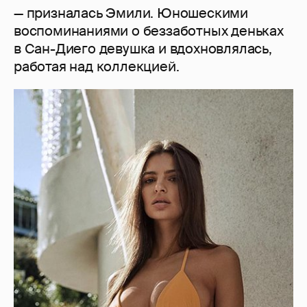
— призналась Эмили. Юношескими
воспоминаниями о беззаботных деньках
в Сан-Диего девушка и вдохновлялась,
работая над коллекцией.