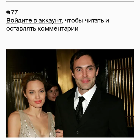
77
Войдите в аккаунт
, чтобы читать и
оставлять комментарии