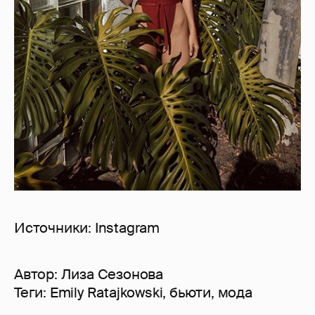
Источники: Instagram
Автор:
Лиза Сезонова
Теги:
Emily Ratajkowski
,
бьюти
,
мода