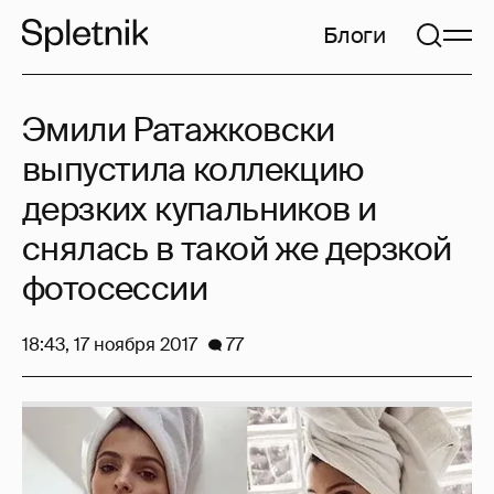
Блоги
Эмили Ратажковски
выпустила коллекцию
дерзких купальников и
снялась в такой же дерзкой
фотосессии
18:43, 17 ноября 2017
77