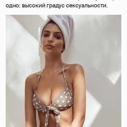
одно: высокий градус сексуальности.