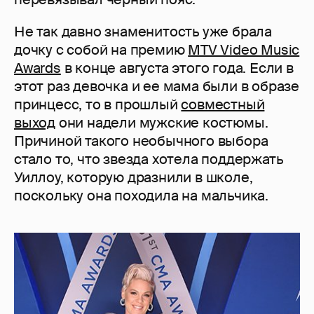
Не так давно знаменитость уже брала
дочку с собой на премию
MTV Video Music
Awards
в конце августа этого года. Если в
этот раз девочка и ее мама были в образе
принцесс, то в прошлый
совместный
выход
они надели мужские костюмы.
Причиной такого необычного выбора
стало то, что звезда хотела поддержать
Уиллоу, которую дразнили в школе,
поскольку она походила на мальчика.