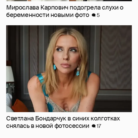
Светлана Бондарчук в синих колготках
снялась в новой фотосессии
17