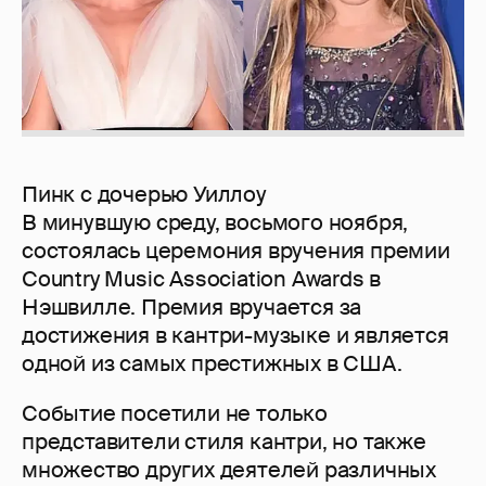
Пинк с дочерью Уиллоу
В минувшую среду, восьмого ноября,
состоялась церемония вручения премии
Country Music Association Awards в
Нэшвилле. Премия вручается за
достижения в кантри-музыке и является
одной из самых престижных в США.
Событие посетили не только
представители стиля кантри, но также
множество других деятелей различных