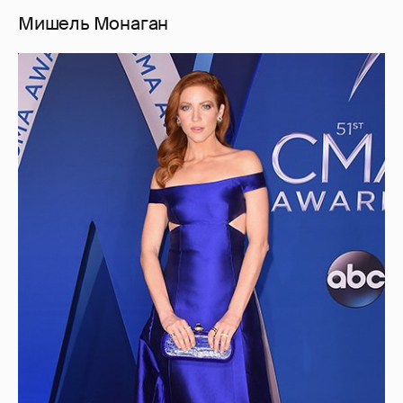
Мишель Монаган