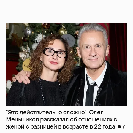
"Это действительно сложно". Олег
Меньшиков рассказал об отношениях с
женой с разницей в возрасте в 22 года
7