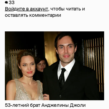
33
Войдите в аккаунт
, чтобы читать и
оставлять комментарии
53-летний брат Анджелины Джоли