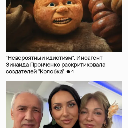
4
Алсу показала редкое фото с родителями