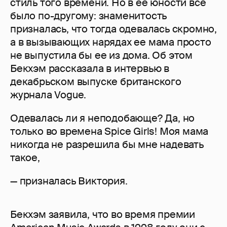
стиль того времени. Но в ее юности все
было по-другому: знаменитость
призналась, что тогда одевалась скромно,
а в вызывающих нарядах ее мама просто
не выпустила бы ее из дома. Об этом
Бекхэм рассказала в интервью в
декабрьском выпуске британского
журнала Vogue.
Одевалась ли я неподобающе? Да, но
только во времена Spice Girls! Моя мама
никогда не разрешила бы мне надевать
такое,
— призналась Виктория.
Бекхэм заявила, что во время премии