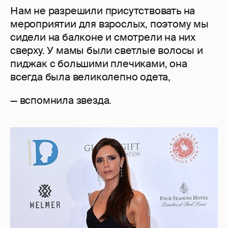
Нам не разрешили присутствовать на
мероприятии для взрослых, поэтому мы
сидели на балконе и смотрели на них
сверху. У мамы были светлые волосы и
пиджак с большими плечиками, она
всегда была великолепно одета,
— вспомнила звезда.