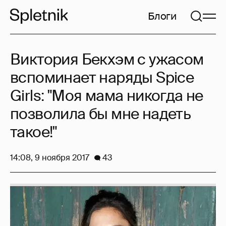
Блоги
Виктория Бекхэм с ужасом
вспоминает наряды Spice
Girls: "Моя мама никогда не
позволила бы мне надеть
такое!"
14:08, 9 ноября 2017
43