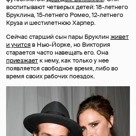
воспитывают четверых детей: 18-летнего
Бруклина, 15-летнего Ромео, 12-летнего
Круза и шестилетнюю Харпер.
Сейчас старший сын пары Бруклин
живет
и учится
в Нью-Йорке, но Виктория
старается часто навещать его. Она
приезжает
к нему, как только у нее
появляется свободное время, либо во
время своих рабочих поездок.