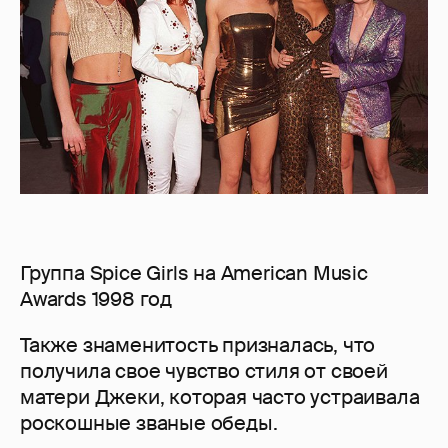
Группа Spice Girls на American Music
Awards 1998 год
Также знаменитость призналась, что
получила свое чувство стиля от своей
матери Джеки, которая часто устраивала
роскошные званые обеды.