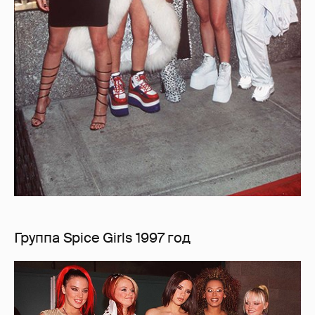
Группа Spice Girls 1997 год