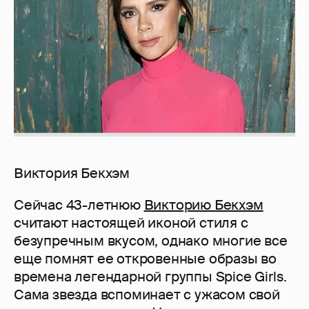
Виктория Бекхэм
Сейчас 43-летнюю
Викторию Бекхэм
считают настоящей иконой стиля с
безупречным вкусом, однако многие все
еще помнят ее откровенные образы во
времена легендарной группы Spice Girls.
Сама звезда вспоминает с ужасом свой