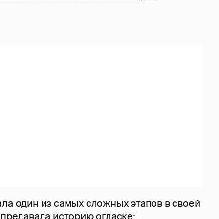
ла один из самых сложных этапов в своей
 предавала историю огласке: