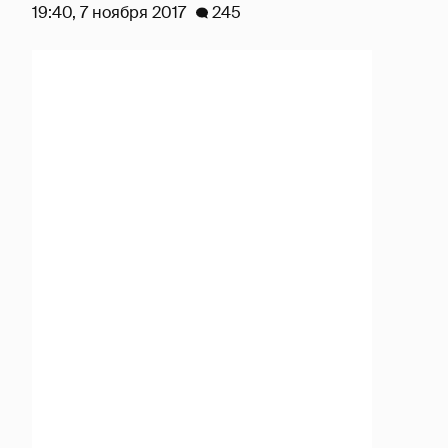
19:40, 7 ноября 2017
245