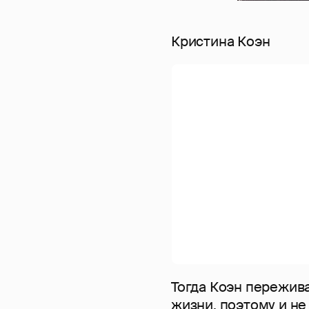
Кристина Коэн
Тогда Коэн пережива
жизни, поэтому и не