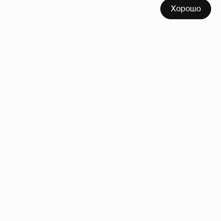
Хорошо