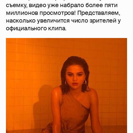
съемку, видео уже набрало более пяти
миллионов просмотров! Представляем,
насколько увеличится число зрителей у
официального клипа.