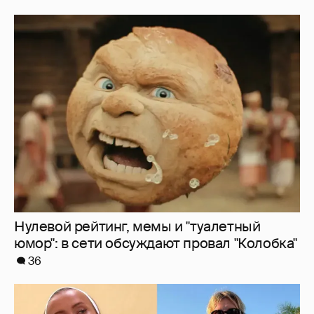
Нулевой рейтинг, мемы и "туалетный
юмор": в сети обсуждают провал "Колобка"
36