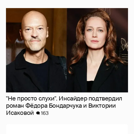
"Не просто слухи". Инсайдер подтвердил
роман Фёдора Бондарчука и Виктории
Исаковой
163