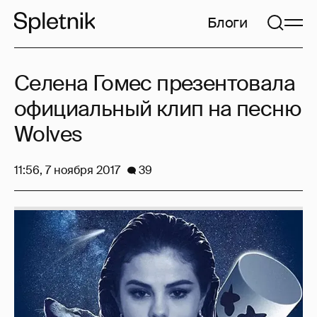
Блоги
Селена Гомес презентовала
официальный клип на песню
Wolves
11:56, 7 ноября 2017
39