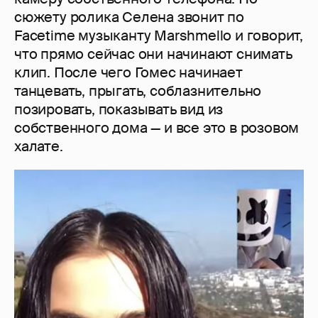
сюжету ролика Селена звонит по
Facetime музыканту Marshmello и говорит,
что прямо сейчас они начинают снимать
клип. После чего Гомес начинает
танцевать, прыгать, соблазнительно
позировать, показывать вид из
собственного дома — и все это в розовом
халате.