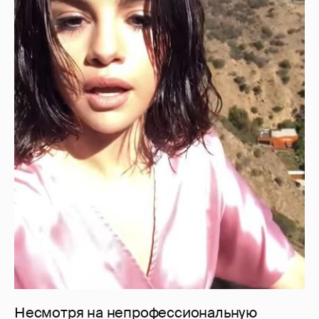
Несмотря на непрофессиональную