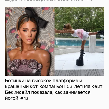
Ботинки на высокой платформе и
крашеный кот-компаньон: 53-летняя Кейт
Бекинсейл показала, как занимается
йогой
13