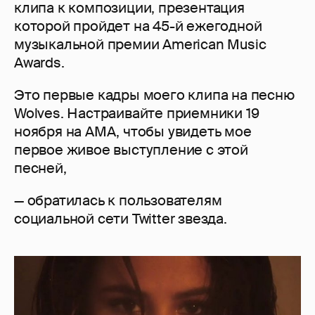
клипа к композиции, презентация
которой пройдет на 45-й ежегодной
музыкальной премии American Music
Awards.
Это первые кадры моего клипа на песню
Wolves. Настраивайте приемники 19
ноября на AMA, чтобы увидеть мое
первое живое выступление с этой
песней,
— обратилась к пользователям
социальной сети Twitter звезда.