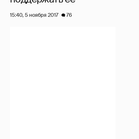
15:40, 5 ноября 2017
76