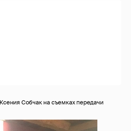
 Ксения Собчак на съемках передачи