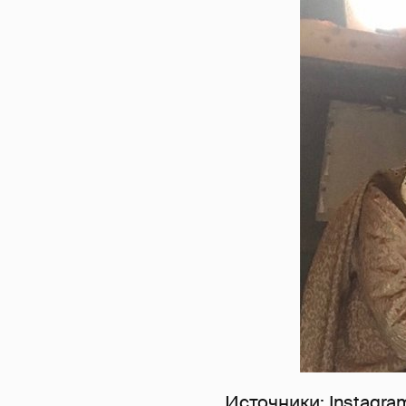
Источники: Instagra