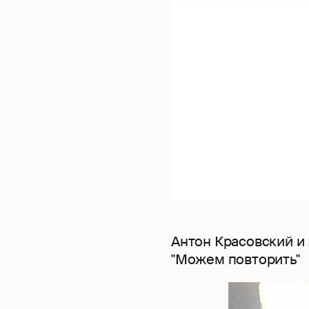
Антон Красовский и
"Можем повторить"