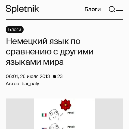
Блоги
Блоги
Немецкий язык по
сравнению с другими
языками мира
06:01, 26 июля 2013
23
Автор:
bar_paly