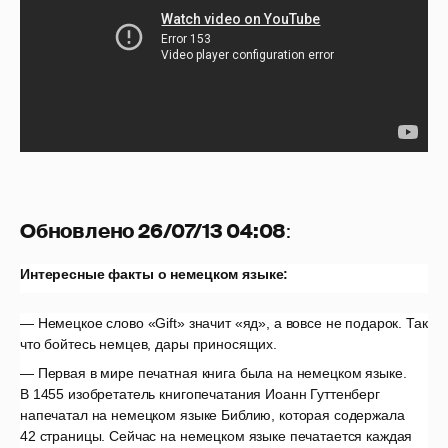
Обновлено 26/07/13 04:08
:
Интересные факты о немецком языке:
— Немецкое слово «Gift» значит «яд», а вовсе не подарок. Так
что бойтесь немцев, дары приносящих.
— Первая в мире печатная книга была на немецком языке.
В 1455 изобретатель книгопечатания Иоанн Гуттенберг
напечатал на немецком языке Библию, которая содержала
42 страницы. Сейчас на немецком языке печатается каждая