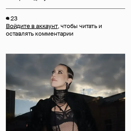
23
Войдите в аккаунт
, чтобы читать и
оставлять комментарии