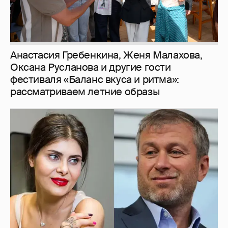
Анастасия Гребенкина, Женя Малахова,
Оксана Русланова и другие гости
фестиваля «Баланс вкуса и ритма»:
рассматриваем летние образы