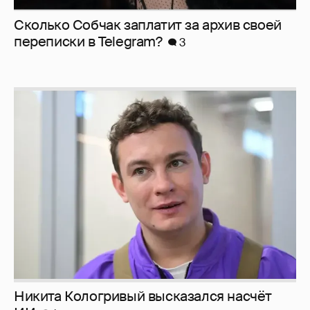
Сколько Собчак заплатит за архив своей
перeписки в Telegram?
3
Никита Кологривый высказался насчёт