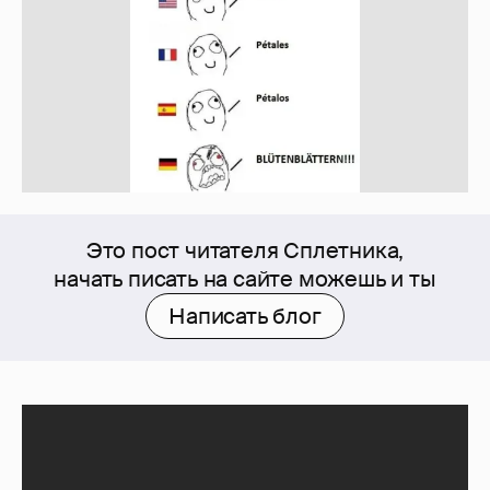
Это пост читателя Сплетника,
начать писать на сайте можешь и ты
Написать блог