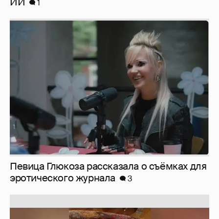
ИИ
1
Певица Глюкоза рассказала о съёмках для
эротического журнала
3