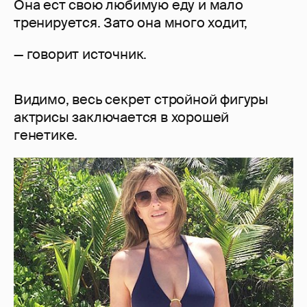
Она ест свою любимую еду и мало
тренируется. Зато она много ходит,
— говорит источник.
Видимо, весь секрет стройной фигуры
актрисы заключается в хорошей
генетике.