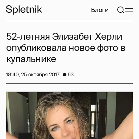
Блоги
52-летняя Элизабет Херли
опубликовала новое фото в
купальнике
18:40, 25 октября 2017
63