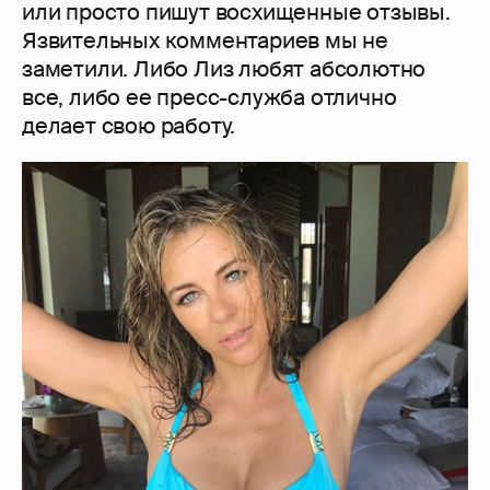
или просто пишут восхищенные отзывы.
Язвительных комментариев мы не
заметили. Либо Лиз любят абсолютно
все, либо ее пресс-служба отлично
делает свою работу.