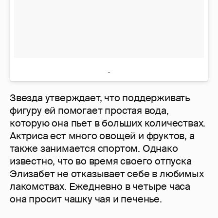
Звезда утверждает, что поддерживать
фигуру ей помогает простая вода,
которую она пьет в больших количествах.
Актриса ест много овощей и фруктов, а
также занимается спортом. Однако
известно, что во время своего отпуска
Элизабет не отказывает себе в любимых
лакомствах. Ежедневно в четыре часа
она просит чашку чая и печенье.